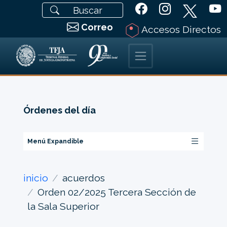
Correo
Accesos Directos
Órdenes del día
Menú Expandible
inicio
acuerdos
Orden 02/2025 Tercera Sección de
la Sala Superior