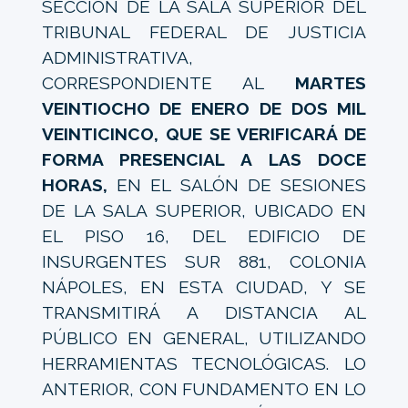
SECCIÓN DE LA SALA SUPERIOR DEL
TRIBUNAL FEDERAL DE JUSTICIA
ADMINISTRATIVA,
CORRESPONDIENTE AL
MARTES
VEINTIOCHO DE ENERO DE DOS MIL
VEINTICINCO, QUE SE VERIFICARÁ DE
FORMA PRESENCIAL A LAS DOCE
HORAS,
EN EL SALÓN DE SESIONES
DE LA SALA SUPERIOR, UBICADO EN
EL PISO 16, DEL EDIFICIO DE
INSURGENTES SUR 881, COLONIA
NÁPOLES, EN ESTA CIUDAD, Y SE
TRANSMITIRÁ A DISTANCIA AL
PÚBLICO EN GENERAL, UTILIZANDO
HERRAMIENTAS TECNOLÓGICAS. LO
ANTERIOR, CON FUNDAMENTO EN LO