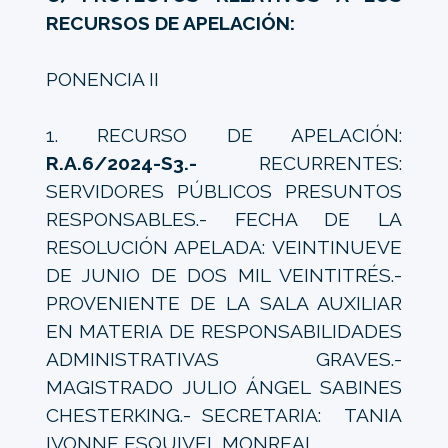
RECURSOS DE APELACIÓN:
PONENCIA II
1. RECURSO DE APELACIÓN:
R.A.6/2024-S3.-
RECURRENTES:
SERVIDORES PÚBLICOS PRESUNTOS
RESPONSABLES.- FECHA DE LA
RESOLUCIÓN APELADA: VEINTINUEVE
DE JUNIO DE DOS MIL VEINTITRÉS.-
PROVENIENTE DE LA SALA AUXILIAR
EN MATERIA DE RESPONSABILIDADES
ADMINISTRATIVAS GRAVES.-
MAGISTRADO JULIO ÁNGEL SABINES
CHESTERKING.- SECRETARIA: TANIA
IVONNE ESQUIVEL MONREAL.