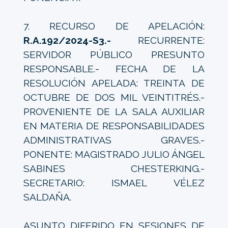
7. RECURSO DE APELACIÓN:
R.A.192/2024-S3.-
RECURRENTE:
SERVIDOR PÚBLICO PRESUNTO
RESPONSABLE.- FECHA DE LA
RESOLUCIÓN APELADA: TREINTA DE
OCTUBRE DE DOS MIL VEINTITRÉS.-
PROVENIENTE DE LA SALA AUXILIAR
EN MATERIA DE RESPONSABILIDADES
ADMINISTRATIVAS GRAVES.-
PONENTE: MAGISTRADO JULIO ÁNGEL
SABINES CHESTERKING.-
SECRETARIO: ISMAEL VÉLEZ
SALDAÑA.
ASUNTO DIFERIDO EN SESIONES DE