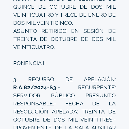
QUINCE DE OCTUBRE DE DOS MIL
VEINTICUATRO Y TRECE DE ENERO DE
DOS MIL VEINTICINCO.
ASUNTO RETIRIDO EN SESIÓN DE
TREINTA DE OCTUBRE DE DOS MIL
VEINTICUATRO.
PONENCIA II
3. RECURSO DE APELACIÓN:
R.A.82/2024-S3.-
RECURRENTE:
SERVIDOR PÚBLICO PRESUNTO
RESPONSABLE.- FECHA DE LA
RESOLUCIÓN APELADA: TREINTA DE
OCTUBRE DE DOS MIL VEINTITRÉS.-
PROVENIENTE DE LA SALA AUXILIAR