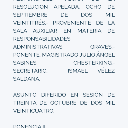
RESOLUCIÓN APELADA: OCHO DE
SEPTIEMBRE DE DOS MIL
VEINTITRÉS.- PROVENIENTE DE LA
SALA AUXILIAR EN MATERIA DE
RESPONSABILIDADES
ADMINISTRATIVAS GRAVES.-
PONENTE: MAGISTRADO JULIO ÁNGEL
SABINES CHESTERKING.-
SECRETARIO: ISMAEL VÉLEZ
SALDAÑA.
ASUNTO DIFERIDO EN SESIÓN DE
TREINTA DE OCTUBRE DE DOS MIL
VEINTICUATRO.
PONENCIA II