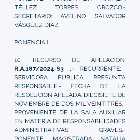
TÉLLEZ TORRES OROZCO.-
SECRETARIO: AVELINO SALVADOR
VÁSQUEZ DÍAZ.
PONENCIA I
10. RECURSO DE APELACIÓN:
R.A.187/2024-S3 .-
RECURRENTE:
SERVIDORA PÚBLICA PRESUNTA
RESPONSABLE.- FECHA DE LA
RESOLUCIÓN APELADA: DIECISIETE DE
NOVIEMBRE DE DOS MIL VEINTITRÉS.-
PROVENIENTE DE LA SALA AUXILIAR
EN MATERIA DE RESPONSABILIDADES
ADMINISTRATIVAS GRAVES.-
PONENTE: MAGISTRADA NATALIA