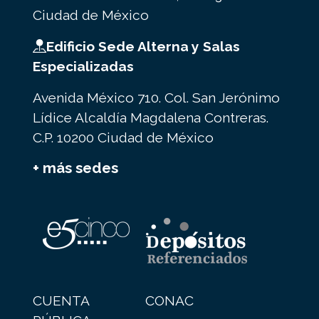
Ciudad de México
Edificio Sede Alterna y Salas
Especializadas
Avenida México 710. Col. San Jerónimo
Lídice Alcaldía Magdalena Contreras.
C.P. 10200 Ciudad de México
+ más sedes
CUENTA
CONAC