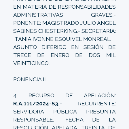
EN MATERIA DE RESPONSABILIDADES
ADMINISTRATIVAS GRAVES.-
PONENTE: MAGISTRADO JULIO ÁNGEL
SABINES CHESTERKING.- SECRETARIA:
TANIA IVONNE ESQUIVEL MONREAL.
ASUNTO DIFERIDO EN SESIÓN DE
TRECE DE ENERO DE DOS MIL
VEINTICINCO.
PONENCIA II
4. RECURSO DE APELACIÓN:
R.A.111/2024-S3.-
RECURRENTE:
SERVIDORA PÚBLICA PRESUNTA
RESPONSABLE.- FECHA DE LA
RESOLUCIÓN APELADA: TREINTA DE