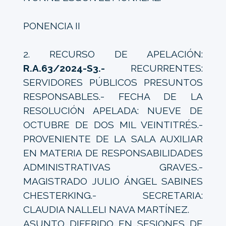
PONENCIA II
2. RECURSO DE APELACIÓN:
R.A.63/2024-S3.-
RECURRENTES:
SERVIDORES PÚBLICOS PRESUNTOS
RESPONSABLES.- FECHA DE LA
RESOLUCIÓN APELADA: NUEVE DE
OCTUBRE DE DOS MIL VEINTITRÉS.-
PROVENIENTE DE LA SALA AUXILIAR
EN MATERIA DE RESPONSABILIDADES
ADMINISTRATIVAS GRAVES.-
MAGISTRADO JULIO ÁNGEL SABINES
CHESTERKING.- SECRETARIA:
CLAUDIA NALLELI NAVA MARTÍNEZ.
ASUNTO DIFERIDO EN SESIONES DE