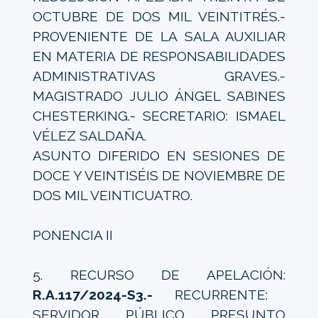
OCTUBRE DE DOS MIL VEINTITRÉS.-
PROVENIENTE DE LA SALA AUXILIAR
EN MATERIA DE RESPONSABILIDADES
ADMINISTRATIVAS GRAVES.-
MAGISTRADO JULIO ÁNGEL SABINES
CHESTERKING.- SECRETARIO: ISMAEL
VÉLEZ SALDAÑA.
ASUNTO DIFERIDO EN SESIONES DE
DOCE Y VEINTISÉIS DE NOVIEMBRE DE
DOS MIL VEINTICUATRO.
PONENCIA II
5. RECURSO DE APELACIÓN:
R.A.117/2024-S3.-
RECURRENTE:
SERVIDOR PÚBLICO PRESUNTO