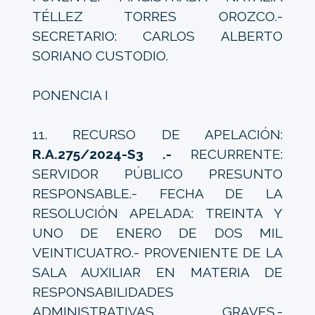
TÉLLEZ TORRES OROZCO.-
SECRETARIO: CARLOS ALBERTO
SORIANO CUSTODIO.
PONENCIA I
11. RECURSO DE APELACIÓN:
R.A.275/2024-S3 .-
RECURRENTE:
SERVIDOR PÚBLICO PRESUNTO
RESPONSABLE.- FECHA DE LA
RESOLUCIÓN APELADA: TREINTA Y
UNO DE ENERO DE DOS MIL
VEINTICUATRO.- PROVENIENTE DE LA
SALA AUXILIAR EN MATERIA DE
RESPONSABILIDADES
ADMINISTRATIVAS GRAVES.-