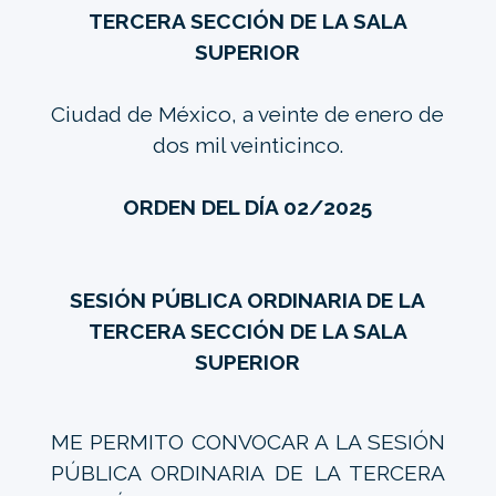
TERCERA SECCIÓN DE LA SALA
SUPERIOR
Ciudad de México, a veinte de enero de
dos mil veinticinco.
ORDEN DEL DÍA 02/2025
SESIÓN PÚBLICA ORDINARIA DE LA
TERCERA SECCIÓN DE LA SALA
SUPERIOR
ME PERMITO CONVOCAR A LA SESIÓN
PÚBLICA ORDINARIA DE LA TERCERA