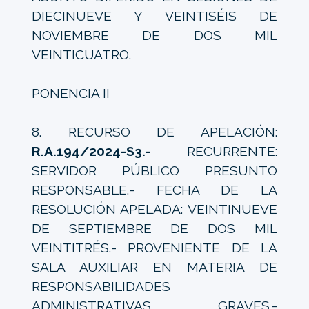
DIECINUEVE Y VEINTISÉIS DE
NOVIEMBRE DE DOS MIL
VEINTICUATRO.
PONENCIA II
8. RECURSO DE APELACIÓN:
R.A.194/2024-S3.-
RECURRENTE:
SERVIDOR PÚBLICO PRESUNTO
RESPONSABLE.- FECHA DE LA
RESOLUCIÓN APELADA: VEINTINUEVE
DE SEPTIEMBRE DE DOS MIL
VEINTITRÉS.- PROVENIENTE DE LA
SALA AUXILIAR EN MATERIA DE
RESPONSABILIDADES
ADMINISTRATIVAS GRAVES.-