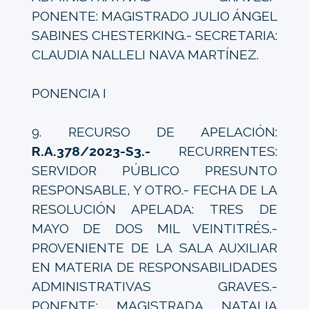
PONENTE: MAGISTRADO JULIO ÁNGEL
SABINES CHESTERKING.- SECRETARIA:
CLAUDIA NALLELI NAVA MARTÍNEZ.
PONENCIA I
9. RECURSO DE APELACIÓN:
R.A.378/2023-S3.-
RECURRENTES:
SERVIDOR PÚBLICO PRESUNTO
RESPONSABLE, Y OTRO.- FECHA DE LA
RESOLUCIÓN APELADA: TRES DE
MAYO DE DOS MIL VEINTITRÉS.-
PROVENIENTE DE LA SALA AUXILIAR
EN MATERIA DE RESPONSABILIDADES
ADMINISTRATIVAS GRAVES.-
PONENTE: MAGISTRADA NATALIA