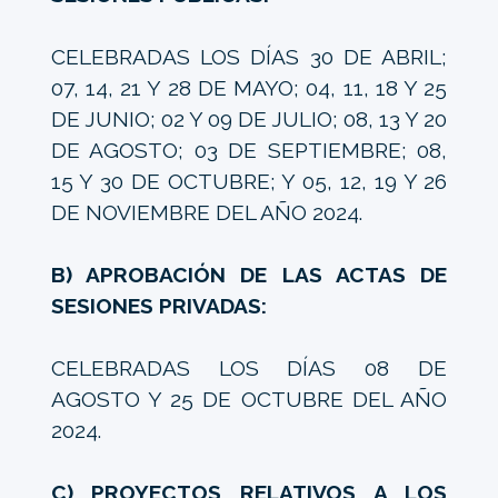
CELEBRADAS LOS DÍAS 30 DE ABRIL;
07, 14, 21 Y 28 DE MAYO; 04, 11, 18 Y 25
DE JUNIO; 02 Y 09 DE JULIO; 08, 13 Y 20
DE AGOSTO; 03 DE SEPTIEMBRE; 08,
15 Y 30 DE OCTUBRE; Y 05, 12, 19 Y 26
DE NOVIEMBRE DEL AÑO 2024.
B) APROBACIÓN DE LAS ACTAS DE
SESIONES PRIVADAS:
CELEBRADAS LOS DÍAS 08 DE
AGOSTO Y 25 DE OCTUBRE DEL AÑO
2024.
C) PROYECTOS RELATIVOS A LOS