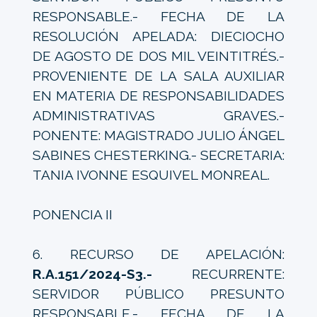
RESPONSABLE.- FECHA DE LA
RESOLUCIÓN APELADA: DIECIOCHO
DE AGOSTO DE DOS MIL VEINTITRÉS.-
PROVENIENTE DE LA SALA AUXILIAR
EN MATERIA DE RESPONSABILIDADES
ADMINISTRATIVAS GRAVES.-
PONENTE: MAGISTRADO JULIO ÁNGEL
SABINES CHESTERKING.- SECRETARIA:
TANIA IVONNE ESQUIVEL MONREAL.
PONENCIA II
6. RECURSO DE APELACIÓN:
R.A.151/2024-S3.-
RECURRENTE:
SERVIDOR PÚBLICO PRESUNTO
RESPONSABLE.- FECHA DE LA