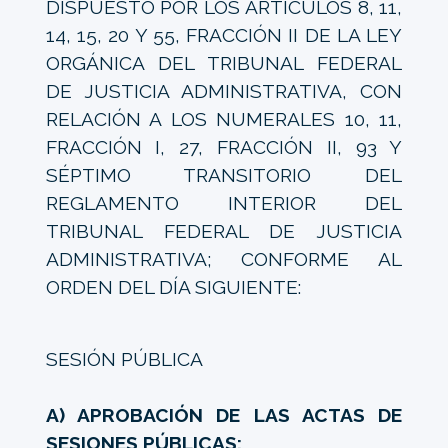
DISPUESTO POR LOS ARTÍCULOS 8, 11,
14, 15, 20 Y 55, FRACCIÓN II DE LA LEY
ORGÁNICA DEL TRIBUNAL FEDERAL
DE JUSTICIA ADMINISTRATIVA, CON
RELACIÓN A LOS NUMERALES 10, 11,
FRACCIÓN I, 27, FRACCIÓN II, 93 Y
SÉPTIMO TRANSITORIO DEL
REGLAMENTO INTERIOR DEL
TRIBUNAL FEDERAL DE JUSTICIA
ADMINISTRATIVA; CONFORME AL
ORDEN DEL DÍA SIGUIENTE:
SESIÓN PÚBLICA
A) APROBACIÓN DE LAS ACTAS DE
SESIONES PÚBLICAS: