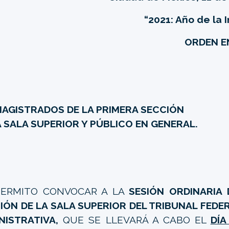
“2021: Año de la
ORDEN EN
MAGISTRADOS DE LA PRIMERA SECCIÓN
A SALA SUPERIOR Y PÚBLICO EN GENERAL.
PERMITO CONVOCAR A LA
SESIÓN ORDINARIA 
IÓN DE LA SALA SUPERIOR DEL TRIBUNAL FEDER
NISTRATIVA,
QUE SE LLEVARÁ A CABO EL
DÍA