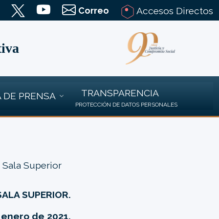
Correo
Accesos Directos
tiva
TRANSPARENCIA
 DE PRENSA
PROTECCIÓN DE DATOS PERSONALES
 Sala Superior
SALA SUPERIOR.
 enero de 2021.