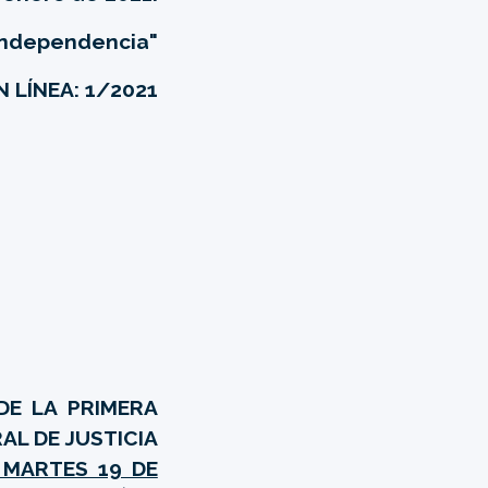
 Independencia"
 LÍNEA: 1/2021
DE LA PRIMERA
AL DE JUSTICIA
 MARTES 19 DE