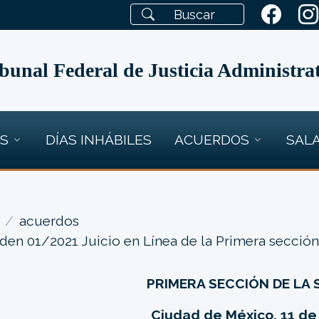
bunal Federal de Justicia Administra
OS
DÍAS INHÁBILES
ACUERDOS
SALA
acuerdos
den 01/2021 Juicio en Línea de la Primera sección
PRIMERA SECCIÓN DE LA 
Ciudad de México, 11 de