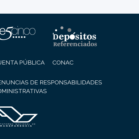
UENTA PÚBLICA
CONAC
ENUNCIAS DE RESPONSABILIDADES
DMINISTRATIVAS