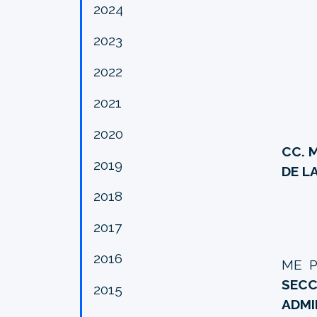
2024
2023
2022
2021
2020
CC. 
2019
DE L
2018
2017
2016
ME 
SECC
2015
ADMI