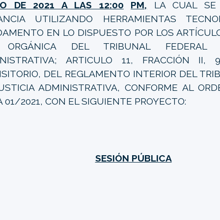
O DE 2021 A LAS 12:00
PM,
LA CUAL SE 
TANCIA UTILIZANDO HERRAMIENTAS TECNO
AMENTO EN LO DISPUESTO POR LOS ARTÍCULOS
 ORGÁNICA DEL TRIBUNAL FEDERAL 
NISTRATIVA; ARTICULO 11, FRACCIÓN II,
SITORIO, DEL REGLAMENTO INTERIOR DEL TRI
USTICIA ADMINISTRATIVA, CONFORME AL ORD
A 01/2021, CON EL SIGUIENTE PROYECTO:
SESIÓN PÚBLICA