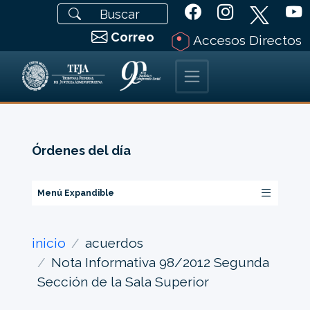
Correo
Accesos Directos
Órdenes del día
Menú Expandible
inicio
acuerdos
Nota Informativa 98/2012 Segunda
Sección de la Sala Superior