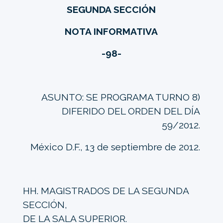
SEGUNDA SECCIÓN
NOTA INFORMATIVA
-98-
ASUNTO: SE PROGRAMA TURNO 8)
DIFERIDO DEL ORDEN DEL DÍA
59/2012.
México D.F., 13 de septiembre de 2012.
HH. MAGISTRADOS DE LA SEGUNDA
SECCIÓN,
DE LA SALA SUPERIOR.