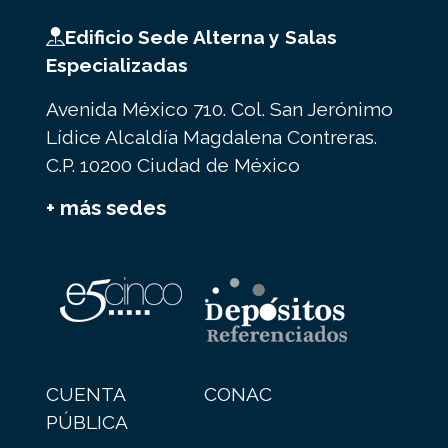
Edificio Sede Alterna y Salas
Especializadas
Avenida México 710. Col. San Jerónimo
Lídice Alcaldía Magdalena Contreras.
C.P. 10200 Ciudad de México
+ más sedes
CUENTA
CONAC
PÚBLICA