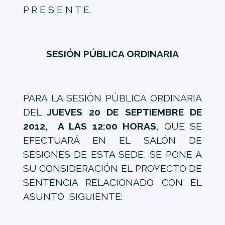
P R E S E N T E.
SESIÓN PÚBLICA ORDINARIA
PARA LA SESIÓN PÚBLICA ORDINARIA
DEL
JUEVES 20 DE SEPTIEMBRE DE
2012, A LAS 12:00 HORAS
, QUE SE
EFECTUARÁ EN EL SALÓN DE
SESIONES DE ESTA SEDE, SE PONE A
SU CONSIDERACIÓN EL PROYECTO DE
SENTENCIA RELACIONADO CON EL
ASUNTO SIGUIENTE: