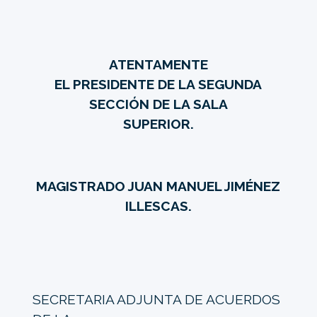
ATENTAMENTE
EL PRESIDENTE DE LA SEGUNDA
SECCIÓN DE LA SALA
SUPERIOR.
MAGISTRADO JUAN MANUEL JIMÉNEZ
ILLESCAS.
SECRETARIA ADJUNTA DE ACUERDOS