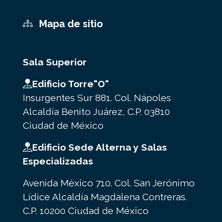
Mapa de sitio
Sala Superior
Edificio Torre"O"
Insurgentes Sur 881. Col. Nápoles
Alcaldía Benito Juárez, C.P. 03810
Ciudad de México
Edificio Sede Alterna y Salas
Especializadas
Avenida México 710. Col. San Jerónimo
Lídice Alcaldía Magdalena Contreras.
C.P. 10200 Ciudad de México