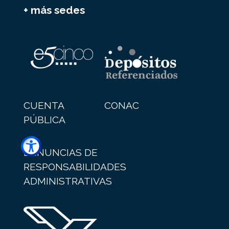
+ más sedes
CUENTA
CONAC
PÚBLICA
DENUNCIAS DE
RESPONSABILIDADES
ADMINISTRATIVAS