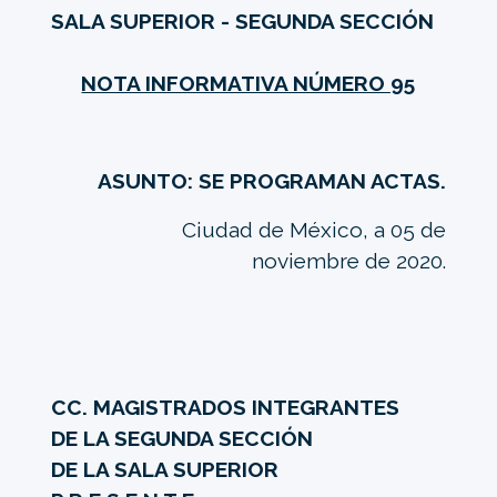
SALA SUPERIOR - SEGUNDA SECCIÓN
NOTA INFORMATIVA NÚMERO 95
ASUNTO: SE PROGRAMAN ACTAS.
Ciudad de México, a 05 de
noviembre de 2020.
CC. MAGISTRADOS INTEGRANTES
DE LA SEGUNDA SECCIÓN
DE LA SALA SUPERIOR