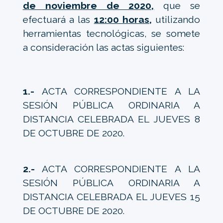
de noviembre de 2020,
que se
efectuará a las
12:00 horas,
utilizando
herramientas tecnológicas, se somete
a consideración las actas siguientes:
1.-
ACTA CORRESPONDIENTE A LA
SESIÓN PÚBLICA ORDINARIA A
DISTANCIA CELEBRADA EL JUEVES 8
DE OCTUBRE DE 2020.
2.-
ACTA CORRESPONDIENTE A LA
SESIÓN PÚBLICA ORDINARIA A
DISTANCIA CELEBRADA EL JUEVES 15
DE OCTUBRE DE 2020.