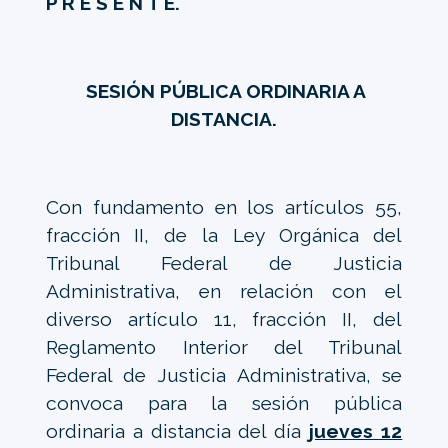
P R E S E N T E.
SESIÓN PÚBLICA ORDINARIA A
DISTANCIA.
Con fundamento en los artículos 55,
fracción II, de la Ley Orgánica del
Tribunal Federal de Justicia
Administrativa, en relación con el
diverso artículo 11, fracción II, del
Reglamento Interior del Tribunal
Federal de Justicia Administrativa, se
convoca para la sesión pública
ordinaria a distancia del día
jueves 12