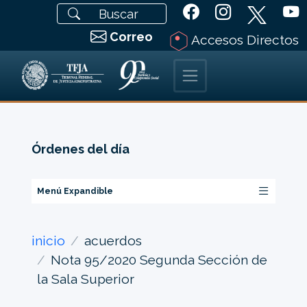
Correo
Accesos Directos
Órdenes del día
Menú Expandible
inicio
acuerdos
Nota 95/2020 Segunda Sección de
la Sala Superior