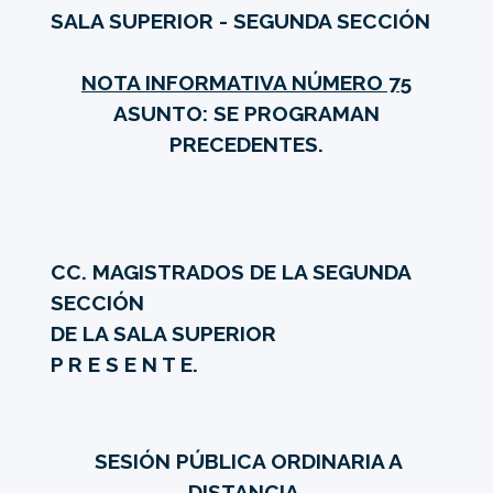
SALA SUPERIOR - SEGUNDA SECCIÓN
NOTA INFORMATIVA NÚMERO 75
ASUNTO: SE PROGRAMAN
PRECEDENTES.
CC. MAGISTRADOS DE LA SEGUNDA
SECCIÓN
DE LA SALA SUPERIOR
P R E S E N T E.
SESIÓN PÚBLICA ORDINARIA A
DISTANCIA.