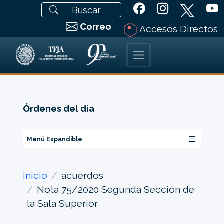
Correo
Accesos Directos
Órdenes del día
Menú Expandible
inicio
acuerdos
Nota 75/2020 Segunda Sección de
la Sala Superior