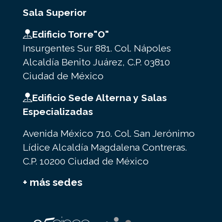
Sala Superior
Edificio Torre"O"
Insurgentes Sur 881. Col. Nápoles
Alcaldía Benito Juárez, C.P. 03810
Ciudad de México
Edificio Sede Alterna y Salas
Especializadas
Avenida México 710. Col. San Jerónimo
Lídice Alcaldía Magdalena Contreras.
C.P. 10200 Ciudad de México
+ más sedes