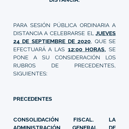
PARA SESIÓN PÚBLICA ORDINARIA A
DISTANCIA A CELEBRARSE EL
JUEVES
24 DE SEPTIEMBRE DE 2020
, QUE SE
EFECTUARÁ A LAS
12:00 HORAS,
SE
PONE A SU CONSIDERACIÓN LOS
RUBROS DE PRECEDENTES,
SIGUIENTES:
PRECEDENTES
CONSOLIDACIÓN FISCAL. LA
ADMINISTRACIÓN GENERAL DE