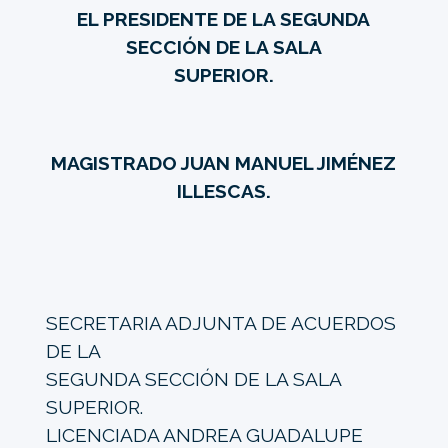
EL PRESIDENTE DE LA SEGUNDA
SECCIÓN DE LA SALA
SUPERIOR.
MAGISTRADO JUAN MANUEL JIMÉNEZ
ILLESCAS.
SECRETARIA ADJUNTA DE ACUERDOS
DE LA
SEGUNDA SECCIÓN DE LA SALA
SUPERIOR.
LICENCIADA ANDREA GUADALUPE