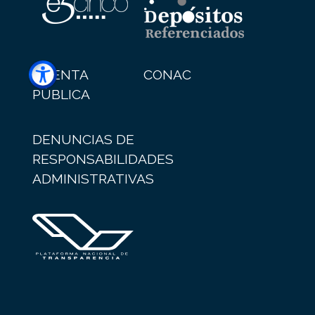
CUENTA
CONAC
PÚBLICA
DENUNCIAS DE
RESPONSABILIDADES
ADMINISTRATIVAS