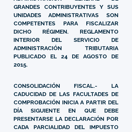
GRANDES CONTRIBUYENTES Y SUS
UNIDADES ADMINISTRATIVAS SON
COMPETENTES PARA FISCALIZAR
DICHO RÉGIMEN. REGLAMENTO
INTERIOR DEL SERVICIO DE
ADMINISTRACIÓN TRIBUTARIA
PUBLICADO EL 24 DE AGOSTO DE
2015.
CONSOLIDACIÓN FISCAL.- LA
CADUCIDAD DE LAS FACULTADES DE
COMPROBACIÓN INICIA A PARTIR DEL
DÍA SIGUIENTE EN QUE DEBE
PRESENTARSE LA DECLARACIÓN POR
CADA PARCIALIDAD DEL IMPUESTO