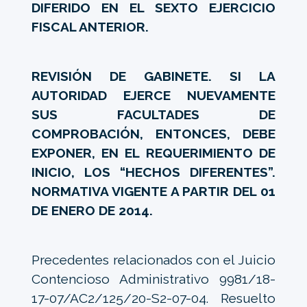
DIFERIDO EN EL SEXTO EJERCICIO
FISCAL ANTERIOR.
REVISIÓN DE GABINETE. SI LA
AUTORIDAD EJERCE NUEVAMENTE
SUS FACULTADES DE
COMPROBACIÓN, ENTONCES, DEBE
EXPONER, EN EL REQUERIMIENTO DE
INICIO, LOS “HECHOS DIFERENTES”.
NORMATIVA VIGENTE A PARTIR DEL 01
DE ENERO DE 2014.
Precedentes relacionados con el Juicio
Contencioso Administrativo 9981/18-
17-07/AC2/125/20-S2-07-04. Resuelto