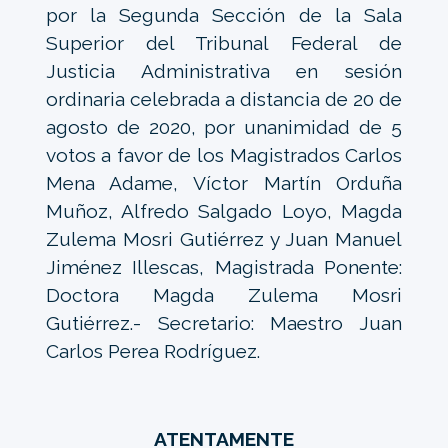
por la Segunda Sección de la Sala
Superior del Tribunal Federal de
Justicia Administrativa en sesión
ordinaria celebrada a distancia de 20 de
agosto de 2020, por unanimidad de 5
votos a favor de los Magistrados Carlos
Mena Adame, Víctor Martín Orduña
Muñoz, Alfredo Salgado Loyo, Magda
Zulema Mosri Gutiérrez y Juan Manuel
Jiménez Illescas, Magistrada Ponente:
Doctora Magda Zulema Mosri
Gutiérrez.- Secretario: Maestro Juan
Carlos Perea Rodríguez.
ATENTAMENTE