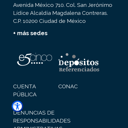
Avenida México 710. Col. San Jerónimo
Lídice Alcaldía Magdalena Contreras.
C.P. 10200 Ciudad de México
+ más sedes
CUENTA
CONAC
PÚBLICA
DENUNCIAS DE
RESPONSABILIDADES