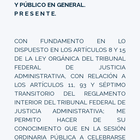
Y PÚBLICO EN GENERAL.
P R E S E N T E.
CON FUNDAMENTO EN LO
DISPUESTO EN LOS ARTÍCULOS 8 Y 15
DE LA LEY ORGÁNICA DEL TRIBUNAL
FEDERAL DE JUSTICIA
ADMINISTRATIVA, CON RELACIÓN A
LOS ARTÍCULOS 11, 93 Y SÉPTIMO
TRANSITORIO DEL REGLAMENTO
INTERIOR DEL TRIBUNAL FEDERAL DE
JUSTICIA ADMINISTRATIVA; ME
PERMITO HACER DE SU
CONOCIMIENTO QUE EN LA SESIÓN
ORDINARIA PÚBLICA A CELEBRARSE