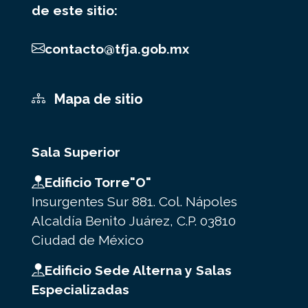
de este sitio:
contacto@tfja.gob.mx
Mapa de sitio
Sala Superior
Edificio Torre"O"
Insurgentes Sur 881. Col. Nápoles
Alcaldía Benito Juárez, C.P. 03810
Ciudad de México
Edificio Sede Alterna y Salas
Especializadas