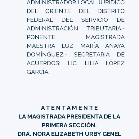
ADMINISTRADOR LOCAL JURÍDICO
DEL ORIENTE DEL DISTRITO
FEDERAL DEL SERVICIO DE
ADMINISTRACIÓN TRIBUTARIA.-
PONENTE: MAGISTRADA
MAESTRA LUZ MARÍA ANAYA
DOMÍNGUEZ.- SECRETARIA DE
ACUERDOS: LIC. LILIA LÓPEZ
GARCÍA.
A T E N T A M E N T E
LA MAGISTRADA PRESIDENTA DE LA
PRIMERA SECCIÓN.
DRA. NORA ELIZABETH URBY GENEL