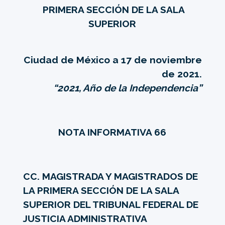
PRIMERA SECCIÓN DE LA SALA
SUPERIOR
Ciudad de México a 17 de noviembre
de 2021.
“2021, Año de la Independencia”
NOTA INFORMATIVA 66
CC. MAGISTRADA Y MAGISTRADOS DE
LA PRIMERA SECCIÓN DE LA SALA
SUPERIOR DEL TRIBUNAL FEDERAL DE
JUSTICIA ADMINISTRATIVA