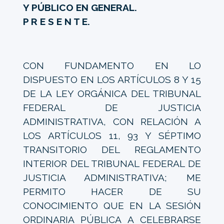
Y PÚBLICO EN GENERAL.
P R E S E N T E.
CON FUNDAMENTO EN LO
DISPUESTO EN LOS ARTÍCULOS 8 Y 15
DE LA LEY ORGÁNICA DEL TRIBUNAL
FEDERAL DE JUSTICIA
ADMINISTRATIVA, CON RELACIÓN A
LOS ARTÍCULOS 11, 93 Y SÉPTIMO
TRANSITORIO DEL REGLAMENTO
INTERIOR DEL TRIBUNAL FEDERAL DE
JUSTICIA ADMINISTRATIVA; ME
PERMITO HACER DE SU
CONOCIMIENTO QUE EN LA SESIÓN
ORDINARIA PÚBLICA A CELEBRARSE