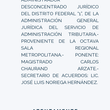
DESCONCENTRADO JURÍDICO
DEL DISTRITO FEDERAL “1”, DE LA
ADMINISTRACIÓN GENERAL
JURÍDICA DEL SERVICIO DE
ADMINISTRACIÓN TRIBUTARIA.-
PROVENIENTE DE LA OCTAVA
SALA REGIONAL
METROPOLITANA.- PONENTE:
MAGISTRADO CARLOS
CHAURAND ARZATE.-
SECRETARIO DE ACUERDOS: LIC.
JOSÉ LUIS NORIEGA HERNÁNDEZ.