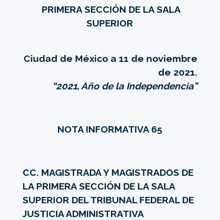
PRIMERA SECCIÓN DE LA SALA
SUPERIOR
Ciudad de México a 11 de noviembre
de 2021.
“2021, Año de la Independencia”
NOTA INFORMATIVA 65
CC. MAGISTRADA Y MAGISTRADOS DE
LA PRIMERA SECCIÓN DE LA SALA
SUPERIOR DEL TRIBUNAL FEDERAL DE
JUSTICIA ADMINISTRATIVA