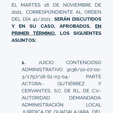
EL MARTES 16 DE NOVIEMBRE DE
2021, CORRESPONDIENTE AL ORDEN
DEL DÍA 41/2021;
SERÁN DISCUTIDOS
Y EN SU CASO, APROBADOS,
EN
PRIMER TÉRMINO
, LOS SIGUIENTES
ASUNTOS:
1.
JUICIO CONTENCIOSO
ADMINISTRATIVO 3036/10-07-02-
3/1757/16-S1-03-04.- PARTE
ACTORA.- GUTIÉRREZ Y
CERVANTES, S.C. DE R.L. DE C.V.-
AUTORIDAD DEMANDADA:
ADMINISTRACIÓN LOCAL
JURÍDICA DE GUADALAJARA, DEL