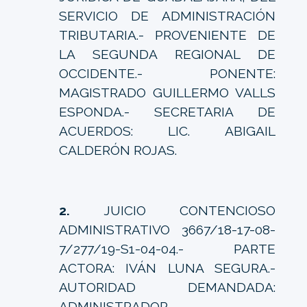
SERVICIO DE ADMINISTRACIÓN
TRIBUTARIA.- PROVENIENTE DE
LA SEGUNDA REGIONAL DE
OCCIDENTE.- PONENTE:
MAGISTRADO GUILLERMO VALLS
ESPONDA.- SECRETARIA DE
ACUERDOS: LIC. ABIGAIL
CALDERÓN ROJAS.
2.
JUICIO CONTENCIOSO
ADMINISTRATIVO 3667/18-17-08-
7/277/19-S1-04-04.- PARTE
ACTORA: IVÁN LUNA SEGURA.-
AUTORIDAD DEMANDADA:
ADMINISTRADOR