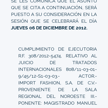
SE LES COMUNICA QUE EL ASUNTO
QUE SE CITA A CONTINUACIÓN, SERÁ
PUESTO A SU CONSIDERACIÓN EN LA
SESIÓN QUE SE CELEBRARÁ EL DÍA
JUEVES 06 DE DICIEMBRE DE 2012.
CUMPLIMIENTO DE EJECUTORIA
R.F. 308/2012-5474, RELATIVO AL
JUICIO DE TRATADOS
INTERNACIONALES 808/11-03-01-
9/45/12-S1-03-03.- ACTOR.-
IMPORT FASHION, S.A. DE C.V.-
PROVENIENTE DE LA SALA
REGIONAL DEL NOROESTE III.-
PONENTE: MAGISTRADO MANUEL