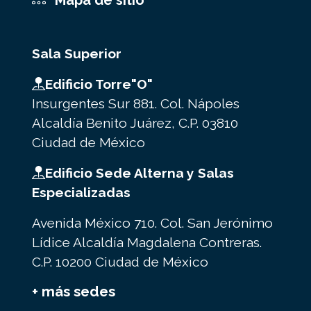
Sala Superior
Edificio Torre"O"
Insurgentes Sur 881. Col. Nápoles
Alcaldía Benito Juárez, C.P. 03810
Ciudad de México
Edificio Sede Alterna y Salas
Especializadas
Avenida México 710. Col. San Jerónimo
Lídice Alcaldía Magdalena Contreras.
C.P. 10200 Ciudad de México
+ más sedes