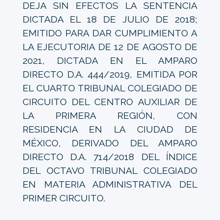
DEJA SIN EFECTOS LA SENTENCIA
DICTADA EL 18 DE JULIO DE 2018;
EMITIDO PARA DAR CUMPLIMIENTO A
LA EJECUTORIA DE 12 DE AGOSTO DE
2021, DICTADA EN EL AMPARO
DIRECTO D.A. 444/2019, EMITIDA POR
EL CUARTO TRIBUNAL COLEGIADO DE
CIRCUITO DEL CENTRO AUXILIAR DE
LA PRIMERA REGIÓN, CON
RESIDENCIA EN LA CIUDAD DE
MÉXICO, DERIVADO DEL AMPARO
DIRECTO D.A. 714/2018 DEL ÍNDICE
DEL OCTAVO TRIBUNAL COLEGIADO
EN MATERIA ADMINISTRATIVA DEL
PRIMER CIRCUITO.