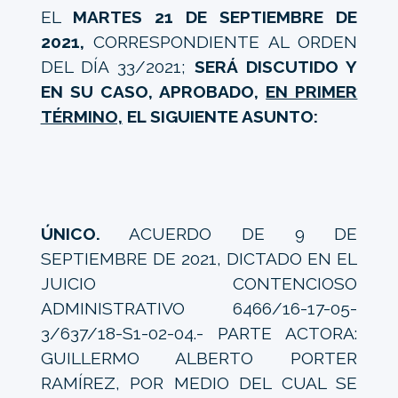
EL
MARTES 21 DE SEPTIEMBRE DE
2021,
CORRESPONDIENTE AL ORDEN
DEL DÍA 33/2021;
SERÁ DISCUTIDO Y
EN SU CASO, APROBADO,
EN PRIMER
TÉRMINO,
EL SIGUIENTE ASUNTO:
ÚNICO.
ACUERDO DE 9 DE
SEPTIEMBRE DE 2021, DICTADO EN EL
JUICIO CONTENCIOSO
ADMINISTRATIVO 6466/16-17-05-
3/637/18-S1-02-04.- PARTE ACTORA:
GUILLERMO ALBERTO PORTER
RAMÍREZ, POR MEDIO DEL CUAL SE