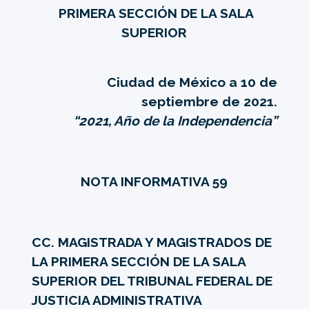
PRIMERA SECCIÓN DE LA SALA
SUPERIOR
Ciudad de México a 10 de
septiembre de 2021.
“2021, Año de la Independencia”
NOTA INFORMATIVA 59
CC. MAGISTRADA Y MAGISTRADOS DE
LA PRIMERA SECCIÓN DE LA SALA
SUPERIOR DEL TRIBUNAL FEDERAL DE
JUSTICIA ADMINISTRATIVA