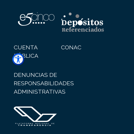
CUENTA
CONAC
PÚBLICA
DENUNCIAS DE
RESPONSABILIDADES
ADMINISTRATIVAS