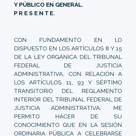
Y PÚBLICO EN GENERAL.
P R E S E N T E.
CON FUNDAMENTO EN LO
DISPUESTO EN LOS ARTÍCULOS 8 Y 15
DE LA LEY ORGÁNICA DEL TRIBUNAL
FEDERAL DE JUSTICIA
ADMINISTRATIVA, CON RELACIÓN A
LOS ARTÍCULOS 11, 93 Y SÉPTIMO
TRANSITORIO DEL REGLAMENTO
INTERIOR DEL TRIBUNAL FEDERAL DE
JUSTICIA ADMINISTRATIVA; ME
PERMITO HACER DE SU
CONOCIMIENTO QUE EN LA SESIÓN
ORDINARIA PÚBLICA A CELEBRARSE