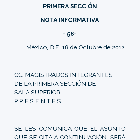
PRIMERA SECCIÓN
NOTA INFORMATIVA
- 58-
México, D.F., 18 de Octubre de 2012.
CC. MAGISTRADOS INTEGRANTES
DE LA PRIMERA SECCIÓN DE
SALA SUPERIOR
P R E S E N T E S
SE LES COMUNICA QUE EL ASUNTO
QUE SE CITA A CONTINUACIÓN, SERÁ