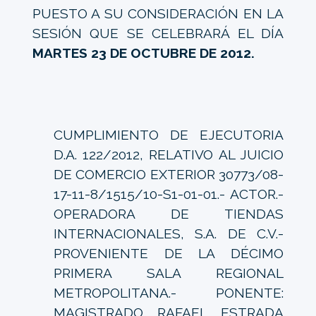
PUESTO A SU CONSIDERACIÓN EN LA
SESIÓN QUE SE CELEBRARÁ EL DÍA
MARTES 23 DE OCTUBRE DE 2012.
CUMPLIMIENTO DE EJECUTORIA
D.A. 122/2012, RELATIVO AL JUICIO
DE COMERCIO EXTERIOR 30773/08-
17-11-8/1515/10-S1-01-01.- ACTOR.-
OPERADORA DE TIENDAS
INTERNACIONALES, S.A. DE C.V.-
PROVENIENTE DE LA DÉCIMO
PRIMERA SALA REGIONAL
METROPOLITANA.- PONENTE:
MAGISTRADO RAFAEL ESTRADA