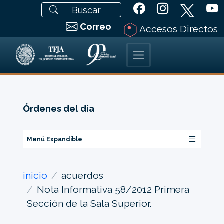
Correo
Accesos Directos
Órdenes del día
Menú Expandible
inicio
acuerdos
Nota Informativa 58/2012 Primera
Sección de la Sala Superior.