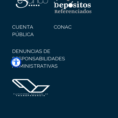
CUENTA
CONAC
PÚBLICA
DENUNCIAS DE
RESPONSABILIDADES
ADMINISTRATIVAS