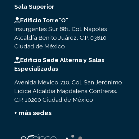
Sala Superior
Edificio Torre"O"
Insurgentes Sur 881. Col. Nápoles
Alcaldía Benito Juárez, C.P. 03810
Ciudad de México
Edificio Sede Alterna y Salas
Especializadas
Avenida México 710. Col. San Jerónimo
Lídice Alcaldía Magdalena Contreras.
C.P. 10200 Ciudad de México
+ más sedes