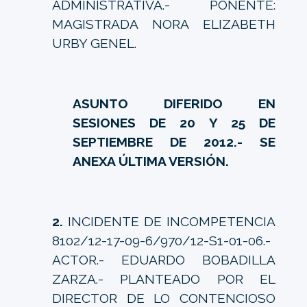
ADMINISTRATIVA.- PONENTE:
MAGISTRADA NORA ELIZABETH
URBY GENEL.
ASUNTO DIFERIDO EN
SESIONES DE 20 Y 25 DE
SEPTIEMBRE DE 2012.- SE
ANEXA ÚLTIMA VERSIÓN.
2.
INCIDENTE DE INCOMPETENCIA
8102/12-17-09-6/970/12-S1-01-06.-
ACTOR.- EDUARDO BOBADILLA
ZARZA.- PLANTEADO POR EL
DIRECTOR DE LO CONTENCIOSO