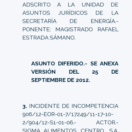
ADSCRITO A LA UNIDAD DE
ASUNTOS JURÍDICOS DE LA
SECRETARÍA DE ENERGÍA.-
PONENTE: MAGISTRADO RAFAEL
ESTRADA SÁMANO.
ASUNTO DIFERIDO.- SE ANEXA
VERSIÓN DEL 25 DE
SEPTIEMBRE DE 2012.
3.
INCIDENTE DE INCOMPETENCIA
906/12-EOR-01-7/17249/11-17-10-
2/904/12-S1-01-06.- ACTOR.-
SIGMA ALIMENTOS CENTRO, S.A.