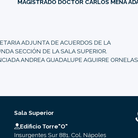
MAGISTRADO DOCTOR CARLOS MENA AD
ETARIA ADJUNTA DE ACUERDOS DE LA
NDA SECCIÓN DE LA SALA SUPERIOR.
NCIADA ANDREA GUADALUPE AGUIRRE ORNELAS
Sala Superior
Edificio Torre"O"
Insurgentes Sur 881. Col. Nápoles