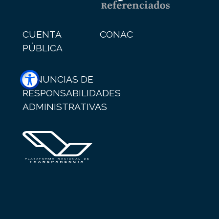
CUENTA
CONAC
PÚBLICA
DENUNCIAS DE
RESPONSABILIDADES
ADMINISTRATIVAS