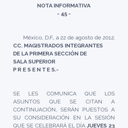
NOTA INFORMATIVA
- 45 -
México, D.F., a 22 de agosto de 2012.
CC. MAGISTRADOS INTEGRANTES
DE LA PRIMERA SECCIÓN DE
SALA SUPERIOR
P R E S E N T E S.-
SE LES COMUNICA QUE LOS
ASUNTOS QUE SE CITAN A
CONTINUACIÓN, SERÁN PUESTOS A
SU CONSIDERACIÓN EN LA SESIÓN
QUE SE CELEBRARÁ EL DÍA
JUEVES 23