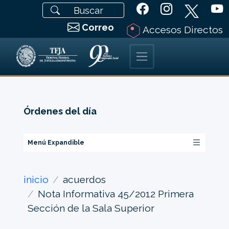
Correo
Accesos Directos
Órdenes del día
Menú Expandible
inicio
acuerdos
Nota Informativa 45/2012 Primera
Sección de la Sala Superior