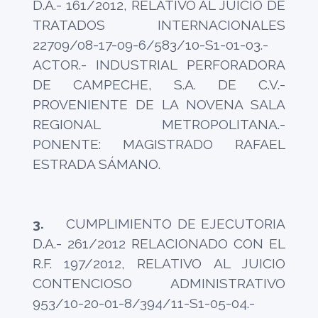
D.A.- 161/2012, RELATIVO AL JUICIO DE
TRATADOS INTERNACIONALES
22709/08-17-09-6/583/10-S1-01-03.-
ACTOR.- INDUSTRIAL PERFORADORA
DE CAMPECHE, S.A. DE C.V.-
PROVENIENTE DE LA NOVENA SALA
REGIONAL METROPOLITANA.-
PONENTE: MAGISTRADO RAFAEL
ESTRADA SÁMANO.
3.
CUMPLIMIENTO DE EJECUTORIA
D.A.- 261/2012 RELACIONADO CON EL
R.F. 197/2012, RELATIVO AL JUICIO
CONTENCIOSO ADMINISTRATIVO
953/10-20-01-8/394/11-S1-05-04.-