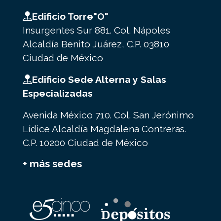
Edificio Torre"O"
Insurgentes Sur 881. Col. Nápoles
Alcaldía Benito Juárez, C.P. 03810
Ciudad de México
Edificio Sede Alterna y Salas
Especializadas
Avenida México 710. Col. San Jerónimo
Lídice Alcaldía Magdalena Contreras.
C.P. 10200 Ciudad de México
+ más sedes