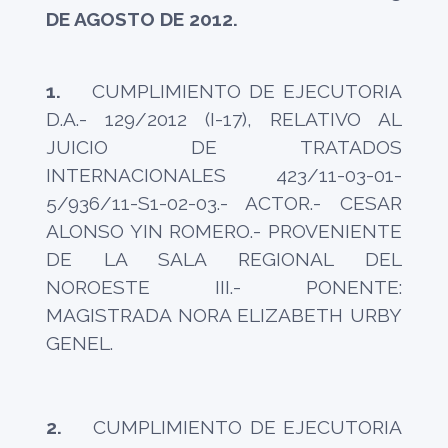
DE AGOSTO DE 2012.
1.
CUMPLIMIENTO DE EJECUTORIA
D.A.- 129/2012 (I-17), RELATIVO AL
JUICIO DE TRATADOS
INTERNACIONALES 423/11-03-01-
5/936/11-S1-02-03.- ACTOR.- CESAR
ALONSO YIN ROMERO.- PROVENIENTE
DE LA SALA REGIONAL DEL
NOROESTE III.- PONENTE:
MAGISTRADA NORA ELIZABETH URBY
GENEL.
2.
CUMPLIMIENTO DE EJECUTORIA