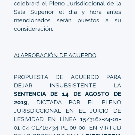
celebrará el Pleno Jurisdiccional de la
Sala Superior el día y hora antes
mencionados serán puestos a su
consideración:
A) APROBACIÓN DE ACUERDO
PROPUESTA DE ACUERDO PARA
DEJAR INSUBSISTENTE LA
SENTENCIA DE 14 DE AGOSTO DE
2019,
DICTADA POR EL PLENO
JURISDICCIONAL EN EL JUICIO DE
LESIVIDAD EN LÍNEA 15/3162-24-01-
01-04-OL/16/34-PL-06-00, EN VIRTUD