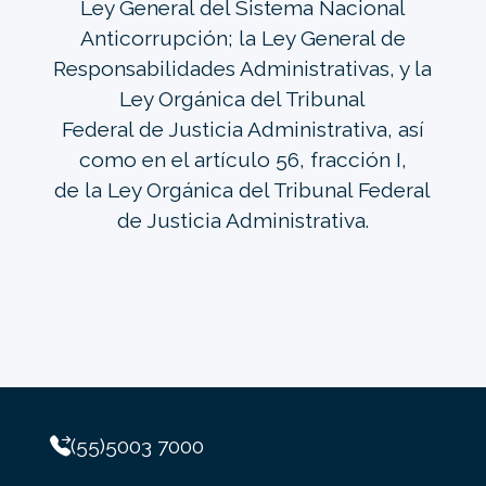
Ley General del Sistema Nacional
Anticorrupción; la Ley General de
Responsabilidades Administrativas, y la
Ley Orgánica del Tribunal
Federal de Justicia Administrativa, así
como en el artículo 56, fracción I,
de la Ley Orgánica del Tribunal Federal
de Justicia Administrativa.
(55)5003 7000