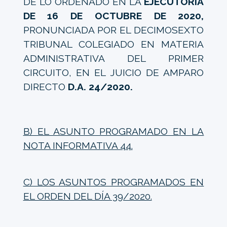
DE LO ORDENADO EN LA
EJECUTORIA
DE 16 DE OCTUBRE DE 2020,
PRONUNCIADA POR EL DECIMOSEXTO
TRIBUNAL COLEGIADO EN MATERIA
ADMINISTRATIVA DEL PRIMER
CIRCUITO, EN EL JUICIO DE AMPARO
DIRECTO
D.A. 24/2020.
B) EL ASUNTO PROGRAMADO EN LA
NOTA INFORMATIVA 44.
C) LOS ASUNTOS PROGRAMADOS EN
EL ORDEN DEL DÍA 39/2020.