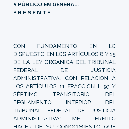
Y PÚBLICO EN GENERAL.
P R E S E N T E.
CON FUNDAMENTO EN LO
DISPUESTO EN LOS ARTÍCULOS 8 Y 15
DE LA LEY ORGÁNICA DEL TRIBUNAL
FEDERAL DE JUSTICIA
ADMINISTRATIVA, CON RELACIÓN A
LOS ARTÍCULOS 11 FRACCIÓN I, 93 Y
SÉPTIMO TRANSITORIO DEL
REGLAMENTO INTERIOR DEL
TRIBUNAL FEDERAL DE JUSTICIA
ADMINISTRATIVA; ME PERMITO
HACER DE SU CONOCIMIENTO QUE