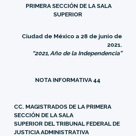
PRIMERA SECCIÓN DE LA SALA
SUPERIOR
Ciudad de México a 28 de junio de
2021.
“2021, Año de la Independencia”
NOTA INFORMATIVA 44
CC. MAGISTRADOS DE LA PRIMERA
SECCIÓN DE LA SALA
SUPERIOR DEL TRIBUNAL FEDERAL DE
JUSTICIA ADMINISTRATIVA