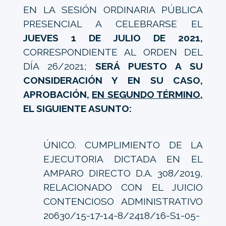
EN LA SESIÓN ORDINARIA PÚBLICA
PRESENCIAL A CELEBRARSE EL
JUEVES 1 DE JULIO DE 2021,
CORRESPONDIENTE AL ORDEN DEL
DÍA 26/2021;
SERÁ PUESTO A SU
CONSIDERACIÓN Y EN SU CASO,
APROBACIÓN,
EN SEGUNDO TÉRMINO,
EL SIGUIENTE ASUNTO:
ÚNICO. CUMPLIMIENTO DE LA
EJECUTORIA DICTADA EN EL
AMPARO DIRECTO D.A. 308/2019,
RELACIONADO CON EL JUICIO
CONTENCIOSO ADMINISTRATIVO
20630/15-17-14-8/2418/16-S1-05-