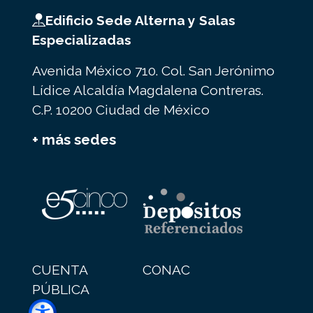
Edificio Sede Alterna y Salas
Especializadas
Avenida México 710. Col. San Jerónimo
Lídice Alcaldía Magdalena Contreras.
C.P. 10200 Ciudad de México
+ más sedes
CUENTA
CONAC
PÚBLICA