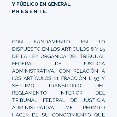
Y PÚBLICO EN GENERAL.
P R E S E N T E.
CON FUNDAMENTO EN LO
DISPUESTO EN LOS ARTÍCULOS 8 Y 15
DE LA LEY ORGÁNICA DEL TRIBUNAL
FEDERAL DE JUSTICIA
ADMINISTRATIVA, CON RELACIÓN A
LOS ARTÍCULOS 11 FRACCIÓN I, 93 Y
SÉPTIMO TRANSITORIO DEL
REGLAMENTO INTERIOR DEL
TRIBUNAL FEDERAL DE JUSTICIA
ADMINISTRATIVA; ME PERMITO
HACER DE SU CONOCIMIENTO QUE