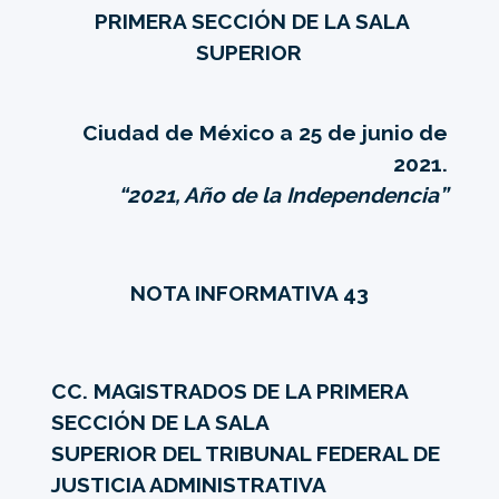
PRIMERA SECCIÓN DE LA SALA
SUPERIOR
Ciudad de México a 25 de junio de
2021.
“2021, Año de la Independencia”
NOTA INFORMATIVA 43
CC. MAGISTRADOS DE LA PRIMERA
SECCIÓN DE LA SALA
SUPERIOR DEL TRIBUNAL FEDERAL DE
JUSTICIA ADMINISTRATIVA