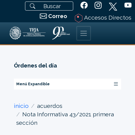
Correo
Accesos Directos
Órdenes del día
Menú Expandible
inicio
acuerdos
Nota Informativa 43/2021 primera
sección