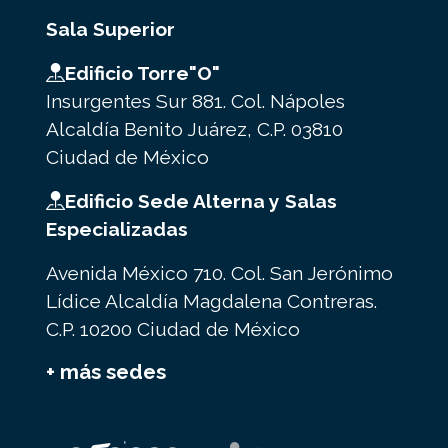
Sala Superior
Edificio Torre"O"
Insurgentes Sur 881. Col. Nápoles
Alcaldía Benito Juárez, C.P. 03810
Ciudad de México
Edificio Sede Alterna y Salas
Especializadas
Avenida México 710. Col. San Jerónimo
Lídice Alcaldía Magdalena Contreras.
C.P. 10200 Ciudad de México
+ más sedes