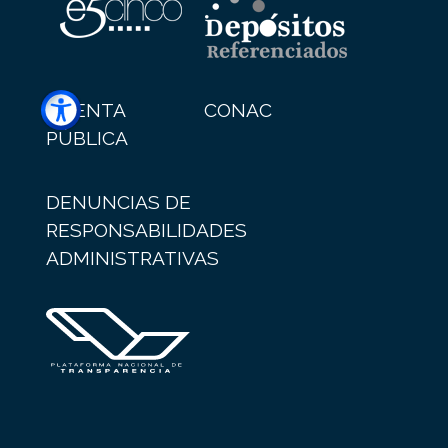
CUENTA
CONAC
PÚBLICA
DENUNCIAS DE
RESPONSABILIDADES
ADMINISTRATIVAS