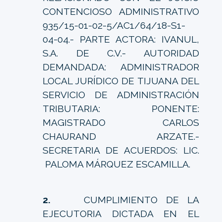
CONTENCIOSO ADMINISTRATIVO
935/15-01-02-5/AC1/64/18-S1-
04-04.- PARTE ACTORA: IVANUL,
S.A. DE C.V.- AUTORIDAD
DEMANDADA: ADMINISTRADOR
LOCAL JURÍDICO DE TIJUANA DEL
SERVICIO DE ADMINISTRACIÓN
TRIBUTARIA: PONENTE:
MAGISTRADO CARLOS
CHAURAND ARZATE.-
SECRETARIA DE ACUERDOS: LIC.
PALOMA MÁRQUEZ ESCAMILLA.
2.
CUMPLIMIENTO DE LA
EJECUTORIA DICTADA EN EL