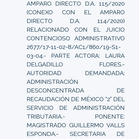
AMPARO DIRECTO D.A. 115/2020
(CONEXO CON EL AMPARO
DIRECTO D.A. 114/2020)
RELACIONADO CON EL JUICIO
CONTENCIOSO ADMINISTRATIVO
2677/17-11-02-8/AC1/860/19-S1-
03-04.- PARTE ACTORA: LAURA
DELGADILLO FLORES.-
AUTORIDAD DEMANDADA:
ADMINISTRACIÓN
DESCONCENTRADA DE
RECAUDACIÓN DE MÉXICO “2” DEL
SERVICIO DE ADMINISTRACIÓN
TRIBUTARIA.- PONENTE:
MAGISTRADO GUILLERMO VALLS
ESPONDA.- SECRETARIA DE