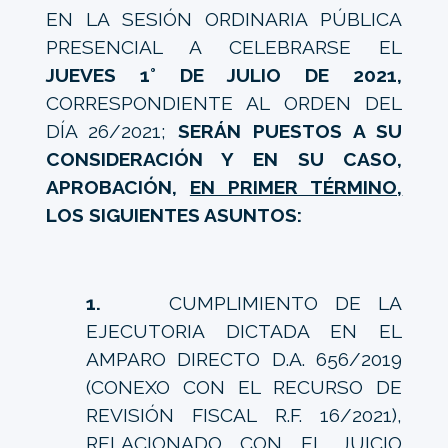
EN LA SESIÓN ORDINARIA PÚBLICA
PRESENCIAL A CELEBRARSE EL
JUEVES 1° DE JULIO DE 2021,
CORRESPONDIENTE AL ORDEN DEL
DÍA 26/2021;
SERÁN PUESTOS A SU
CONSIDERACIÓN Y EN SU CASO,
APROBACIÓN,
EN PRIMER TÉRMINO,
LOS SIGUIENTES ASUNTOS:
1.
CUMPLIMIENTO DE LA
EJECUTORIA DICTADA EN EL
AMPARO DIRECTO D.A. 656/2019
(CONEXO CON EL RECURSO DE
REVISIÓN FISCAL R.F. 16/2021),
RELACIONADO CON EL JUICIO