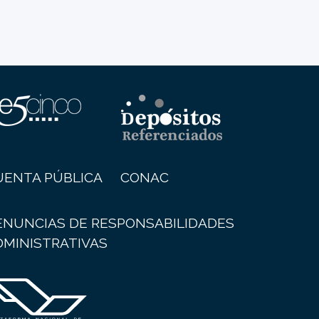
UENTA PÚBLICA
CONAC
ENUNCIAS DE RESPONSABILIDADES
DMINISTRATIVAS