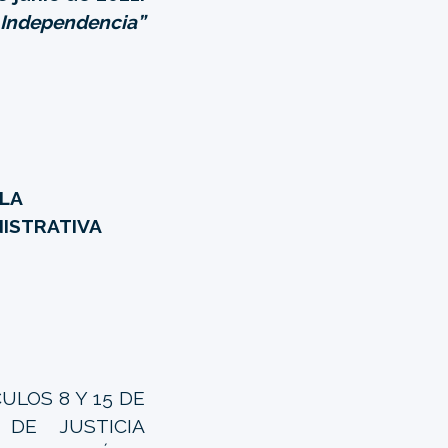
a Independencia”
ALA
NISTRATIVA
LOS 8 Y 15 DE
DE JUSTICIA