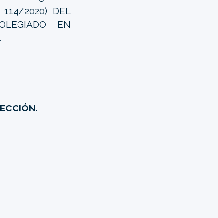
114/2020) DEL
OLEGIADO EN
TO.
SECCIÓN.