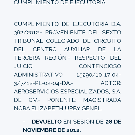
CUMPLIMIENTO DE EJECUTORIA
CUMPLIMIENTO DE EJECUTORIA D.A.
382/2012.- PROVENIENTE DEL SEXTO
TRIBUNAL COLEGIADO DE CIRCUITO
DEL CENTRO AUXILIAR DE LA
TERCERA REGIÓN.- RESPECTO DEL
JUICIO CONTENCIOSO
ADMINISTRATIVO 15290/10-17-04-
3/7/12-PL-02-04-DA.- ACTOR:
AEROSERVICIOS ESPECIALIZADOS, S.A.
DE C.V.- PONENTE: MAGISTRADA
NORA ELIZABETH URBY GENEL.
-
DEVUELTO
EN SESIÓN DE
28 DE
NOVIEMBRE DE 2012.