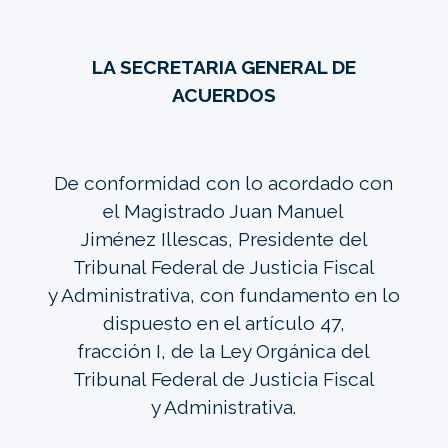
LA SECRETARIA GENERAL DE
ACUERDOS
De conformidad con lo acordado con
el Magistrado Juan Manuel
Jiménez Illescas, Presidente del
Tribunal Federal de Justicia Fiscal
y Administrativa, con fundamento en lo
dispuesto en el artículo 47,
fracción I, de la Ley Orgánica del
Tribunal Federal de Justicia Fiscal
y Administrativa.