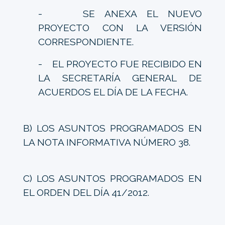
- SE ANEXA EL NUEVO
PROYECTO CON LA VERSIÓN
CORRESPONDIENTE.
- EL PROYECTO FUE RECIBIDO EN
LA SECRETARÍA GENERAL DE
ACUERDOS EL DÍA DE LA FECHA.
B) LOS ASUNTOS PROGRAMADOS EN
LA NOTA INFORMATIVA NÚMERO 38.
C) LOS ASUNTOS PROGRAMADOS EN
EL ORDEN DEL DÍA 41/2012.