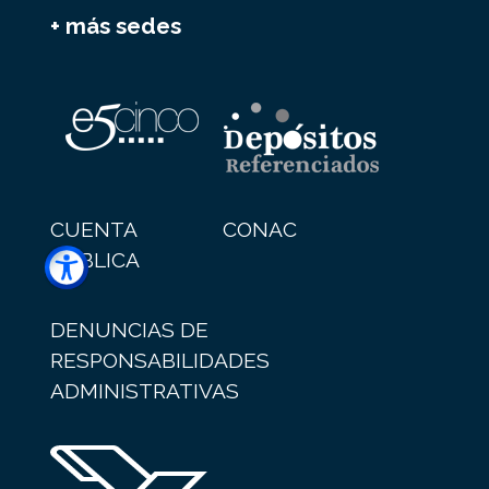
+ más sedes
CUENTA
CONAC
PÚBLICA
DENUNCIAS DE
RESPONSABILIDADES
ADMINISTRATIVAS