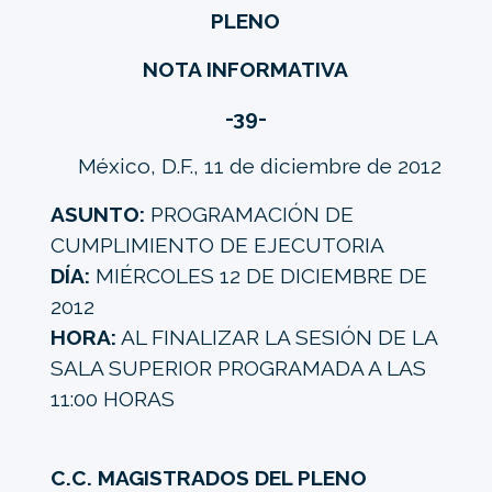
PLENO
NOTA INFORMATIVA
-39-
México, D.F., 11 de diciembre de 2012
ASUNTO:
PROGRAMACIÓN DE
CUMPLIMIENTO DE EJECUTORIA
DÍA:
MIÉRCOLES 12 DE DICIEMBRE DE
2012
HORA:
AL FINALIZAR LA SESIÓN DE LA
SALA SUPERIOR PROGRAMADA A LAS
11:00 HORAS
C.C. MAGISTRADOS DEL PLENO