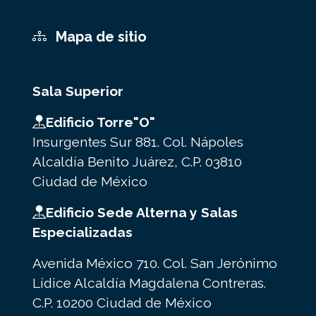
Mapa de sitio
Sala Superior
Edificio Torre"O"
Insurgentes Sur 881. Col. Nápoles
Alcaldía Benito Juárez, C.P. 03810
Ciudad de México
Edificio Sede Alterna y Salas
Especializadas
Avenida México 710. Col. San Jerónimo
Lídice Alcaldía Magdalena Contreras.
C.P. 10200 Ciudad de México