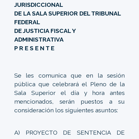
JURISDICCIONAL
DE LA SALA SUPERIOR DEL TRIBUNAL
FEDERAL
DE JUSTICIA FISCAL Y
ADMINISTRATIVA
P R E S E N T E
Se les comunica que en la sesión
pública que celebrará el Pleno de la
Sala Superior el día y hora antes
mencionados, serán puestos a su
consideración los siguientes asuntos:
A) PROYECTO DE SENTENCIA DE