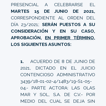
PRESENCIAL A CELEBRARSE EL
MARTES 15 DE JUNIO DE 2021,
CORRESPONDIENTE AL ORDEN DEL
DÍA 23/2021;
SERÁN PUESTOS A SU
CONSIDERACIÓN Y EN SU CASO,
APROBACIÓN,
EN PRIMER TÉRMINO,
LOS SIGUIENTES ASUNTOS:
1.
ACUERDO DE 8 DE JUNIO DE
2021, DICTADO EN EL JUICIO
CONTENCIOSO ADMINISTRATIVO
3439/18-01-02-4/1483/19-S1-05-
04.- PARTE ACTORA: LAS OLAS
MAR Y SOL, S.A. DE C.V.- POR
MEDIO DEL CUAL SE DEJA SIN