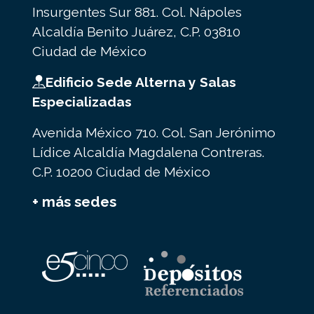
Insurgentes Sur 881. Col. Nápoles
Alcaldía Benito Juárez, C.P. 03810
Ciudad de México
Edificio Sede Alterna y Salas
Especializadas
Avenida México 710. Col. San Jerónimo
Lídice Alcaldía Magdalena Contreras.
C.P. 10200 Ciudad de México
+ más sedes