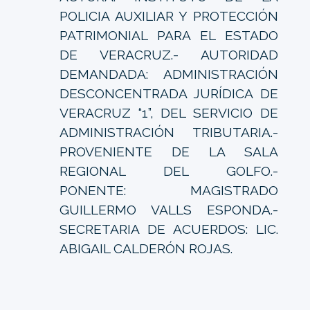
POLICIA AUXILIAR Y PROTECCIÓN
PATRIMONIAL PARA EL ESTADO
DE VERACRUZ.- AUTORIDAD
DEMANDADA: ADMINISTRACIÓN
DESCONCENTRADA JURÍDICA DE
VERACRUZ “1”, DEL SERVICIO DE
ADMINISTRACIÓN TRIBUTARIA.-
PROVENIENTE DE LA SALA
REGIONAL DEL GOLFO.-
PONENTE: MAGISTRADO
GUILLERMO VALLS ESPONDA.-
SECRETARIA DE ACUERDOS: LIC.
ABIGAIL CALDERÓN ROJAS.