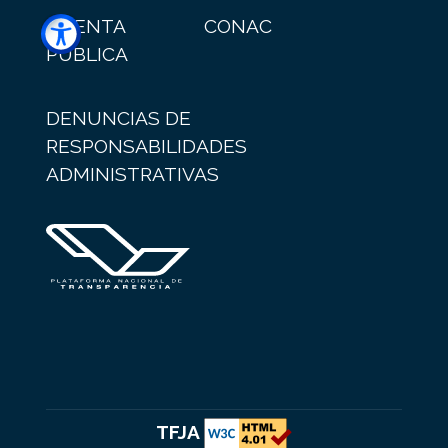
CUENTA
CONAC
PÚBLICA
DENUNCIAS DE
RESPONSABILIDADES
ADMINISTRATIVAS
TFJA