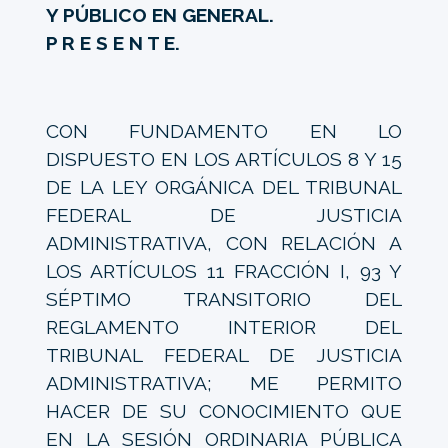
Y PÚBLICO EN GENERAL.
P R E S E N T E.
CON FUNDAMENTO EN LO
DISPUESTO EN LOS ARTÍCULOS 8 Y 15
DE LA LEY ORGÁNICA DEL TRIBUNAL
FEDERAL DE JUSTICIA
ADMINISTRATIVA, CON RELACIÓN A
LOS ARTÍCULOS 11 FRACCIÓN I, 93 Y
SÉPTIMO TRANSITORIO DEL
REGLAMENTO INTERIOR DEL
TRIBUNAL FEDERAL DE JUSTICIA
ADMINISTRATIVA; ME PERMITO
HACER DE SU CONOCIMIENTO QUE
EN LA SESIÓN ORDINARIA PÚBLICA