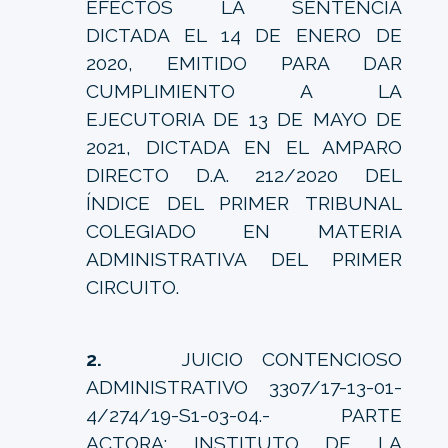
EFECTOS LA SENTENCIA
DICTADA EL 14 DE ENERO DE
2020, EMITIDO PARA DAR
CUMPLIMIENTO A LA
EJECUTORIA DE 13 DE MAYO DE
2021, DICTADA EN EL AMPARO
DIRECTO D.A. 212/2020 DEL
ÍNDICE DEL PRIMER TRIBUNAL
COLEGIADO EN MATERIA
ADMINISTRATIVA DEL PRIMER
CIRCUITO.
2.
JUICIO CONTENCIOSO
ADMINISTRATIVO 3307/17-13-01-
4/274/19-S1-03-04.- PARTE
ACTORA: INSTITUTO DE LA