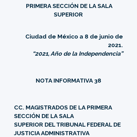
PRIMERA SECCIÓN DE LA SALA
SUPERIOR
Ciudad de México a 8 de junio de
2021.
“2021, Año de la Independencia”
NOTA INFORMATIVA 38
CC. MAGISTRADOS DE LA PRIMERA
SECCIÓN DE LA SALA
SUPERIOR DEL TRIBUNAL FEDERAL DE
JUSTICIA ADMINISTRATIVA