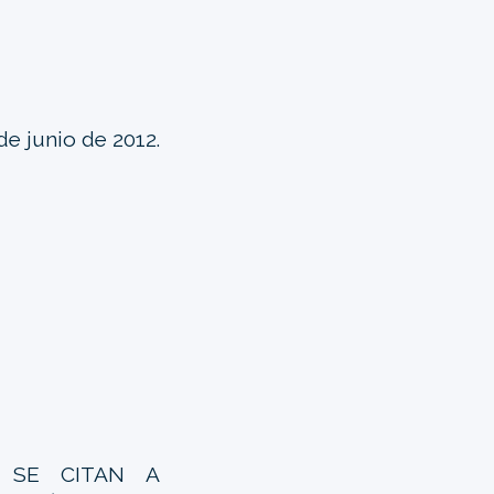
 de junio de 2012.
 SE CITAN A