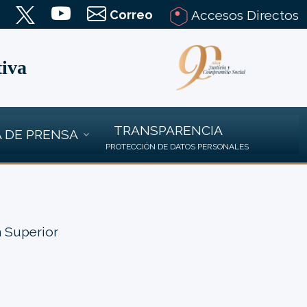
Correo
Accesos Directos
tiva
TRANSPARENCIA
 DE PRENSA
PROTECCIÓN DE DATOS PERSONALES
a Superior