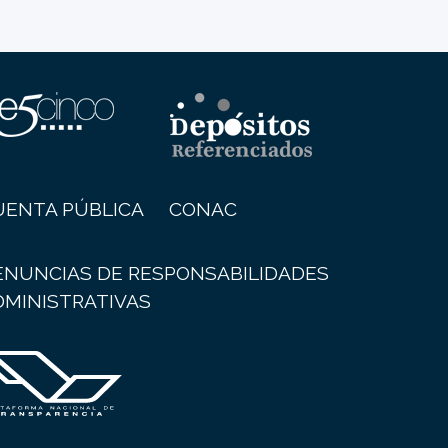
UENTA PÚBLICA
CONAC
ENUNCIAS DE RESPONSABILIDADES
DMINISTRATIVAS