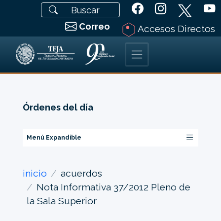
Correo
Accesos Directos
Órdenes del día
Menú Expandible
inicio
acuerdos
Nota Informativa 37/2012 Pleno de
la Sala Superior