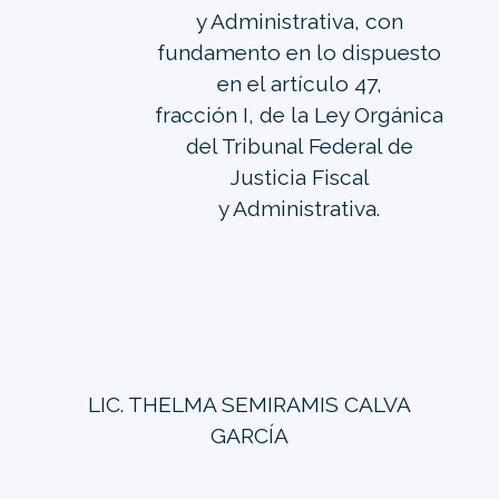
y Administrativa, con
fundamento en lo dispuesto
en el artículo 47,
fracción I, de la Ley Orgánica
del Tribunal Federal de
Justicia Fiscal
y Administrativa.
LIC. THELMA SEMIRAMIS CALVA
GARCÍA