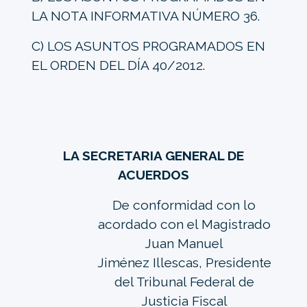
LA NOTA INFORMATIVA NÚMERO 36.
C) LOS ASUNTOS PROGRAMADOS EN
EL ORDEN DEL DÍA 40/2012.
LA SECRETARIA GENERAL DE
ACUERDOS
De conformidad con lo
acordado con el Magistrado
Juan Manuel
Jiménez Illescas, Presidente
del Tribunal Federal de
Justicia Fiscal