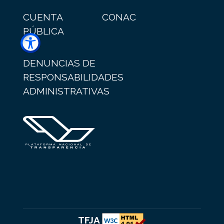
CUENTA
CONAC
PÚBLICA
DENUNCIAS DE
RESPONSABILIDADES
ADMINISTRATIVAS
TFJA