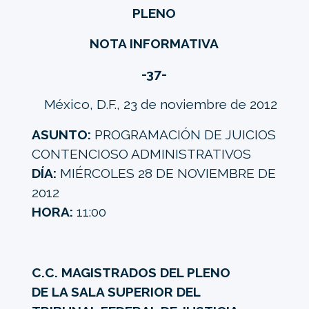
PLENO
NOTA INFORMATIVA
-37-
México, D.F., 23 de noviembre de 2012
ASUNTO:
PROGRAMACIÓN DE JUICIOS
CONTENCIOSO ADMINISTRATIVOS
DÍA:
MIÉRCOLES 28 DE NOVIEMBRE DE
2012
HORA:
11:00
C.C. MAGISTRADOS DEL PLENO
DE LA SALA SUPERIOR DEL