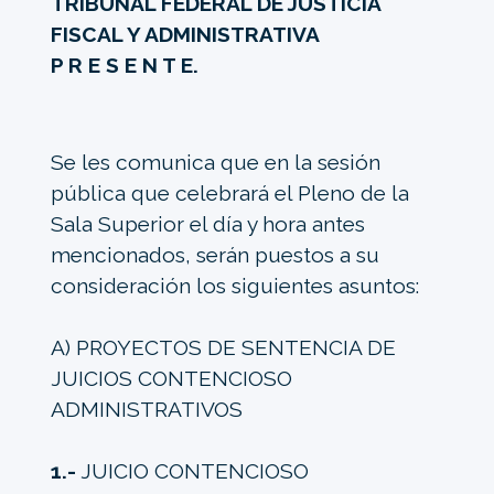
TRIBUNAL FEDERAL DE JUSTICIA
FISCAL Y ADMINISTRATIVA
P R E S E N T E.
Se les comunica que en la sesión
pública que celebrará el Pleno de la
Sala Superior el día y hora antes
mencionados, serán puestos a su
consideración los siguientes asuntos:
A) PROYECTOS DE SENTENCIA DE
JUICIOS CONTENCIOSO
ADMINISTRATIVOS
1.-
JUICIO CONTENCIOSO