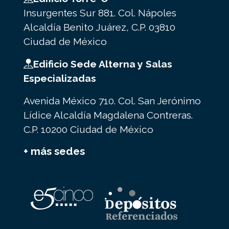
Insurgentes Sur 881. Col. Nápoles
Alcaldía Benito Juárez, C.P. 03810
Ciudad de México
Edificio Sede Alterna y Salas
Especializadas
Avenida México 710. Col. San Jerónimo
Lídice Alcaldía Magdalena Contreras.
C.P. 10200 Ciudad de México
+ más sedes