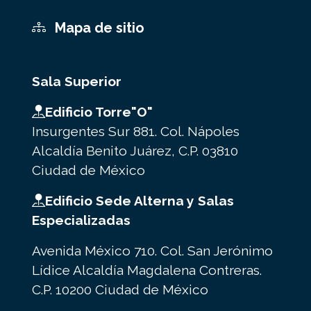
Mapa de sitio
Sala Superior
Edificio Torre"O"
Insurgentes Sur 881. Col. Nápoles
Alcaldía Benito Juárez, C.P. 03810
Ciudad de México
Edificio Sede Alterna y Salas
Especializadas
Avenida México 710. Col. San Jerónimo
Lídice Alcaldía Magdalena Contreras.
C.P. 10200 Ciudad de México