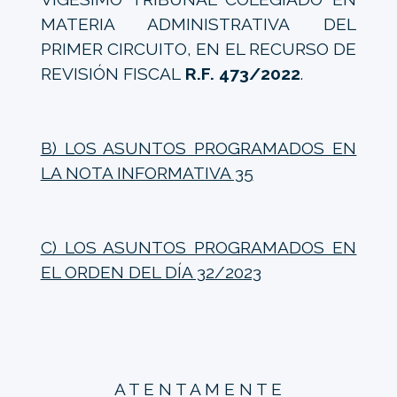
MATERIA ADMINISTRATIVA DEL
PRIMER CIRCUITO, EN EL RECURSO DE
REVISIÓN FISCAL
R.F. 473/2022
.
B) LOS ASUNTOS PROGRAMADOS EN
LA NOTA INFORMATIVA 35
C) LOS ASUNTOS PROGRAMADOS EN
EL ORDEN DEL DÍA 32/2023
A T E N T A M E N T E