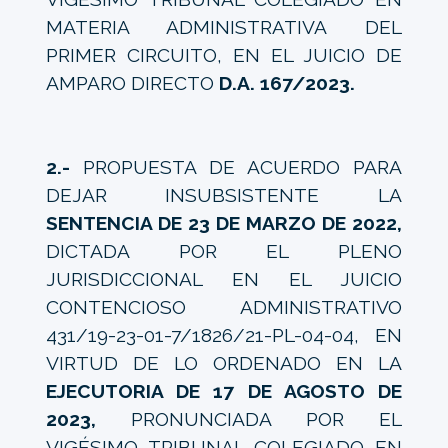
MATERIA ADMINISTRATIVA DEL
PRIMER CIRCUITO, EN EL JUICIO DE
AMPARO DIRECTO
D.A. 167/2023.
2.-
PROPUESTA DE ACUERDO PARA
DEJAR INSUBSISTENTE LA
SENTENCIA DE 23 DE MARZO DE 2022,
DICTADA POR EL PLENO
JURISDICCIONAL EN EL JUICIO
CONTENCIOSO ADMINISTRATIVO
431/19-23-01-7/1826/21-PL-04-04, EN
VIRTUD DE LO ORDENADO EN LA
EJECUTORIA DE 17 DE AGOSTO DE
2023,
PRONUNCIADA POR EL
VIGÉSIMO TRIBUNAL COLEGIADO EN