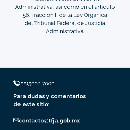
Administrativa, así como en el artículo
56, fracción I, de la Ley Orgánica
del Tribunal Federal de Justicia
Administrativa.
(55)5003 7000
Para dudas y comentarios
de este sitio:
contacto@tfja.gob.mx