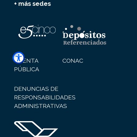
+ más sedes
CUENTA
CONAC
PÚBLICA
DENUNCIAS DE
RESPONSABILIDADES
ADMINISTRATIVAS