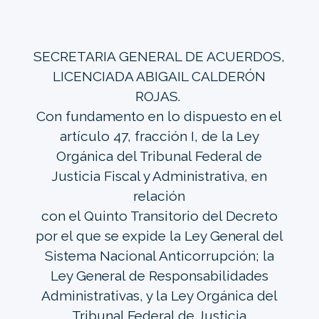
SECRETARIA GENERAL DE ACUERDOS,
LICENCIADA ABIGAIL CALDERÓN
ROJAS.
Con fundamento en lo dispuesto en el
artículo 47, fracción I, de la Ley
Orgánica del Tribunal Federal de
Justicia Fiscal y Administrativa, en
relación
con el Quinto Transitorio del Decreto
por el que se expide la Ley General del
Sistema Nacional Anticorrupción; la
Ley General de Responsabilidades
Administrativas, y la Ley Orgánica del
Tribunal Federal de Justicia