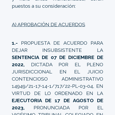
puestos a su consideración:
A) APROBACIÓN DE ACUERDOS
1.-
PROPUESTA DE ACUERDO PARA
DEJAR INSUBSISTENTE LA
SENTENCIA DE 07 DE DICIEMBRE DE
2022,
DICTADA POR EL PLENO
JURISDICCIONAL EN EL JUICIO
CONTENCIOSO ADMINISTRATIVO
14949/21-17-14-1/717/22-PL-03-04, EN
VIRTUD DE LO ORDENADO EN LA
EJECUTORIA DE 17 DE AGOSTO DE
2023,
PRONUNCIADA POR EL
VIGÉSIMO TRIBUNAL COLEGIADO EN