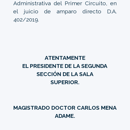
Administrativa del Primer Circuito, en
el juicio de amparo directo D.A.
402/2019.
ATENTAMENTE
EL PRESIDENTE DE LA SEGUNDA
SECCIÓN DE LA SALA
SUPERIOR.
MAGISTRADO DOCTOR CARLOS MENA
ADAME.