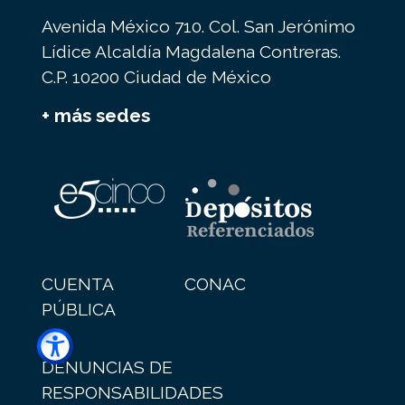
Avenida México 710. Col. San Jerónimo
Lídice Alcaldía Magdalena Contreras.
C.P. 10200 Ciudad de México
+ más sedes
CUENTA
CONAC
PÚBLICA
DENUNCIAS DE
RESPONSABILIDADES