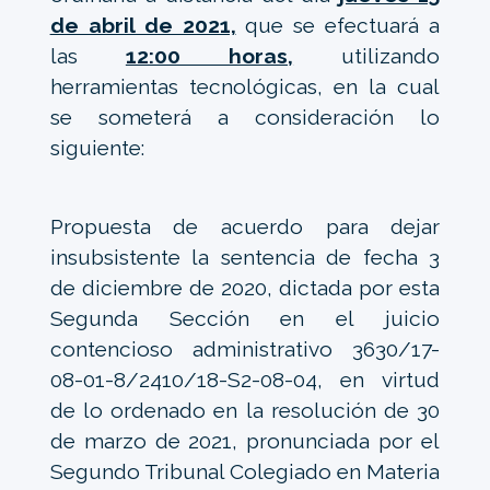
de abril de 2021,
que se efectuará a
las
12:00 horas,
utilizando
herramientas tecnológicas, en la cual
se someterá a consideración lo
siguiente:
Propuesta de acuerdo para dejar
insubsistente la sentencia de fecha 3
de diciembre de 2020, dictada por esta
Segunda Sección en el juicio
contencioso administrativo 3630/17-
08-01-8/2410/18-S2-08-04, en virtud
de lo ordenado en la resolución de 30
de marzo de 2021, pronunciada por el
Segundo Tribunal Colegiado en Materia