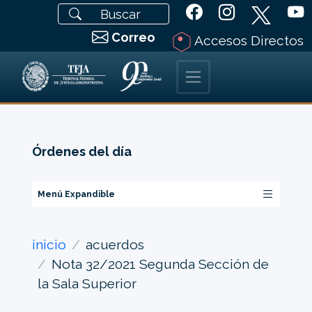
Correo
Accesos Directos
Órdenes del día
Menú Expandible
inicio
acuerdos
Nota 32/2021 Segunda Sección de
la Sala Superior