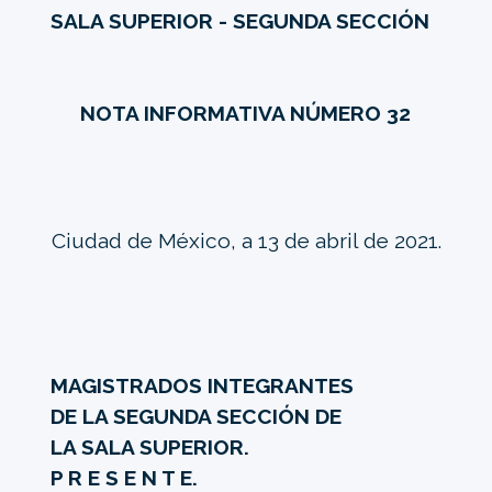
SALA SUPERIOR - SEGUNDA SECCIÓN
NOTA INFORMATIVA NÚMERO 32
Ciudad de México, a 13 de abril de 2021.
MAGISTRADOS INTEGRANTES
DE LA SEGUNDA SECCIÓN DE
LA SALA SUPERIOR.
P R E S E N T E.