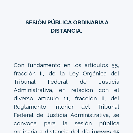
SESIÓN PÚBLICA ORDINARIA A
DISTANCIA.
Con fundamento en los artículos 55,
fracción II, de la Ley Orgánica del
Tribunal Federal de Justicia
Administrativa, en relación con el
diverso artículo 11, fracción II, del
Reglamento Interior del Tribunal
Federal de Justicia Administrativa, se
convoca para la sesión pública
ordinaria a distancia del día
jueves 15