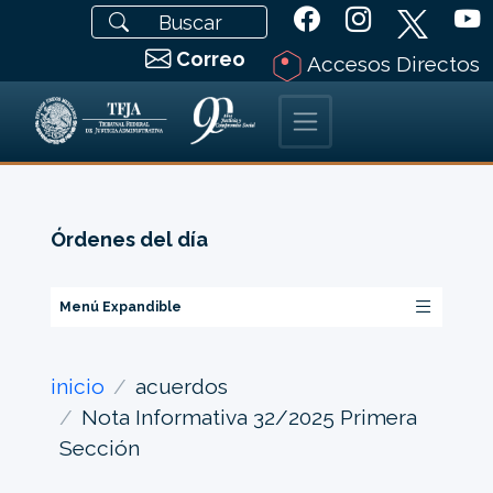
Correo
Accesos Directos
Órdenes del día
Menú Expandible
inicio
acuerdos
Nota Informativa 32/2025 Primera
Sección