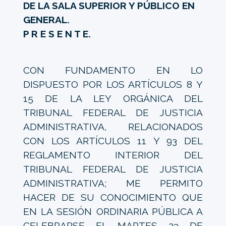
DE LA SALA SUPERIOR Y PÚBLICO EN
GENERAL.
P R E S E N T E.
CON FUNDAMENTO EN LO
DISPUESTO POR LOS ARTÍCULOS 8 Y
15 DE LA LEY ORGÁNICA DEL
TRIBUNAL FEDERAL DE JUSTICIA
ADMINISTRATIVA, RELACIONADOS
CON LOS ARTÍCULOS 11 Y 93 DEL
REGLAMENTO INTERIOR DEL
TRIBUNAL FEDERAL DE JUSTICIA
ADMINISTRATIVA; ME PERMITO
HACER DE SU CONOCIMIENTO QUE
EN LA SESIÓN ORDINARIA PÚBLICA A
CELEBRARSE EL MARTES 23 DE