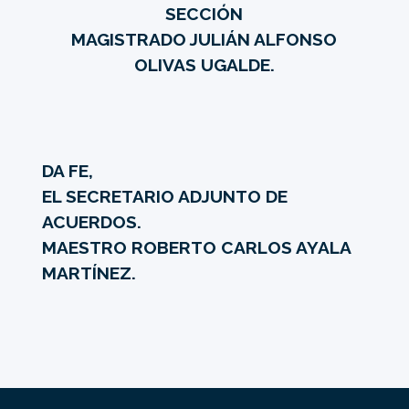
SECCIÓN
MAGISTRADO JULIÁN ALFONSO
OLIVAS UGALDE.
DA FE,
EL SECRETARIO ADJUNTO DE
ACUERDOS.
MAESTRO ROBERTO CARLOS AYALA
MARTÍNEZ.