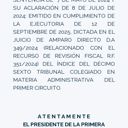
SU ACLARACIÓN DE 8 DE JULIO DE
2024; EMITIDO EN CUMPLIMIENTO DE
LA EJECUTORIA DE 12 DE
SEPTIEMBRE DE 2025, DICTADA EN EL
JUICIO DE AMPARO DIRECTO D.A
349/2024 (RELACIONADO CON EL
RECURSO DE REVISIÓN FISCAL R.F.
351/2024) DEL ÍNDICE DEL DÉCIMO
SEXTO TRIBUNAL COLEGIADO EN
MATERIA ADMINISTRATIVA DEL
PRIMER CIRCUITO.
A T E N T A M E N T E
EL PRESIDENTE DE LA PRIMERA