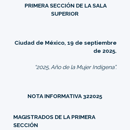
PRIMERA SECCIÓN DE LA SALA
SUPERIOR
Ciudad de México, 19 de septiembre
de 2025.
“2025, Año de la Mujer Indígena”.
NOTA INFORMATIVA 322025
MAGISTRADOS DE LA PRIMERA
SECCIÓN