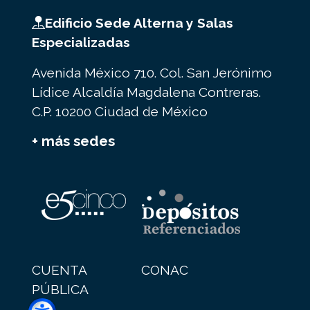
Edificio Sede Alterna y Salas
Especializadas
Avenida México 710. Col. San Jerónimo
Lídice Alcaldía Magdalena Contreras.
C.P. 10200 Ciudad de México
+ más sedes
CUENTA
CONAC
PÚBLICA