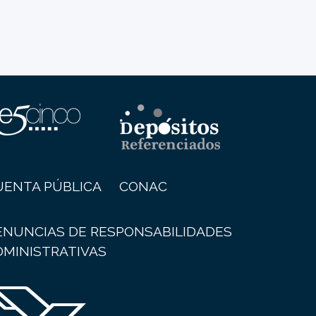
UENTA PÚBLICA
CONAC
ENUNCIAS DE RESPONSABILIDADES
DMINISTRATIVAS