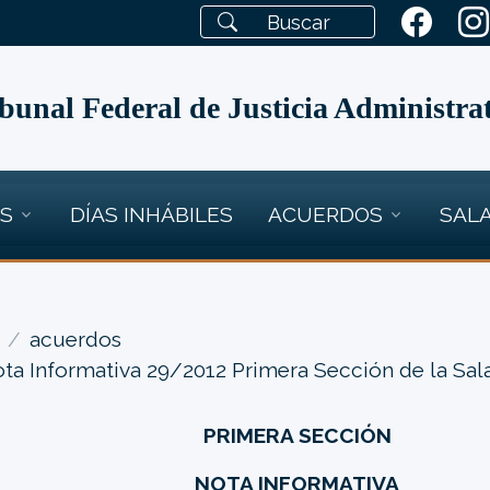
bunal Federal de Justicia Administra
OS
DÍAS INHÁBILES
ACUERDOS
SALA
acuerdos
ta Informativa 29/2012 Primera Sección de la Sal
PRIMERA SECCIÓN
NOTA INFORMATIVA