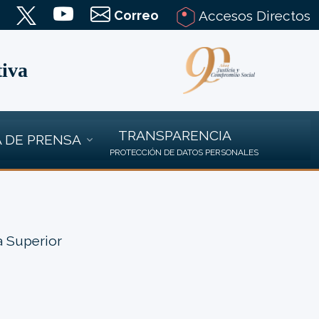
Correo
Accesos Directos
tiva
TRANSPARENCIA
 DE PRENSA
PROTECCIÓN DE DATOS PERSONALES
a Superior