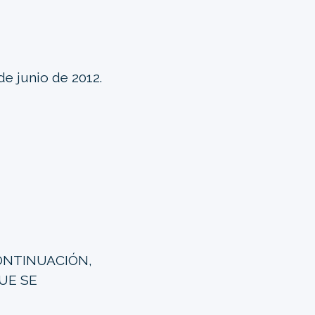
 de junio de 2012.
ONTINUACIÓN,
UE SE