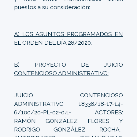
puestos a su consideración:
A) LOS ASUNTOS PROGRAMADOS EN
EL ORDEN DEL DÍA 28/2020.
B) PROYECTO DE JUICIO
CONTENCIOSO ADMINISTRATIVO:
JUICIO CONTENCIOSO
ADMINISTRATIVO 18338/18-17-14-
6/100/20-PL-02-04.- ACTORES:
RAMÓN GONZÁLEZ FLORES Y
RODRIGO GONZÁLEZ ROCHA.-