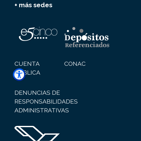
+ más sedes
CUENTA
CONAC
PÚBLICA
DENUNCIAS DE
RESPONSABILIDADES
ADMINISTRATIVAS