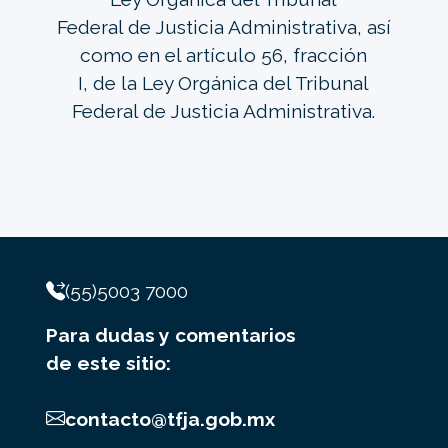
Federal de Justicia Administrativa, así
como en el artículo 56, fracción
I, de la Ley Orgánica del Tribunal
Federal de Justicia Administrativa.
(55)5003 7000
Para dudas y comentarios
de este sitio:
contacto@tfja.gob.mx