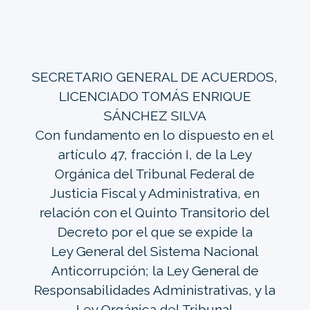
SECRETARIO GENERAL DE ACUERDOS,
LICENCIADO TOMÁS ENRIQUE
SÁNCHEZ SILVA
Con fundamento en lo dispuesto en el
artículo 47, fracción I, de la Ley
Orgánica del Tribunal Federal de
Justicia Fiscal y Administrativa, en
relación con el Quinto Transitorio del
Decreto por el que se expide la
Ley General del Sistema Nacional
Anticorrupción; la Ley General de
Responsabilidades Administrativas, y la
Ley Orgánica del Tribunal