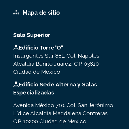
Mapa de sitio
Sala Superior
Edificio Torre"O"
Insurgentes Sur 881. Col. Nápoles
Alcaldía Benito Juárez, C.P. 03810
Ciudad de México
Edificio Sede Alterna y Salas
Especializadas
Avenida México 710. Col. San Jerónimo
Lídice Alcaldía Magdalena Contreras.
C.P. 10200 Ciudad de México