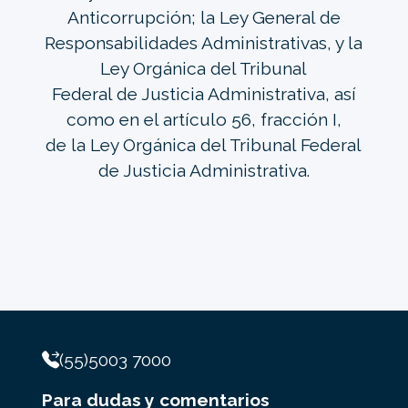
Anticorrupción; la Ley General de
Responsabilidades Administrativas, y la
Ley Orgánica del Tribunal
Federal de Justicia Administrativa, así
como en el artículo 56, fracción I,
de la Ley Orgánica del Tribunal Federal
de Justicia Administrativa.
(55)5003 7000
Para dudas y comentarios