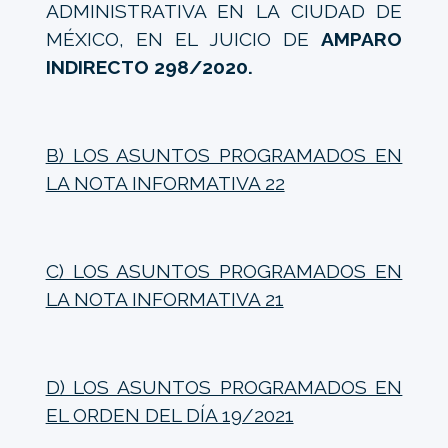
ADMINISTRATIVA EN LA CIUDAD DE
MÉXICO, EN EL JUICIO DE
AMPARO
INDIRECTO 298/2020.
B) LOS ASUNTOS PROGRAMADOS EN
LA NOTA INFORMATIVA 22
C) LOS ASUNTOS PROGRAMADOS EN
LA NOTA INFORMATIVA 21
D) LOS ASUNTOS PROGRAMADOS EN
EL ORDEN DEL DÍA 19/2021