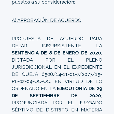
puestos a su consideración:
A) APROBACIÓN DE ACUERDO
PROPUESTA DE ACUERDO PARA
DEJAR INSUBSISTENTE LA
SENTENCIA DE 8 DE ENERO DE 2020
,
DICTADA POR EL PLENO
JURISDICCIONAL EN EL EXPEDIENTE
DE QUEJA 6508/14-11-01-7/2077/15-
PL-02-04-QC-QC, EN VIRTUD DE LO
ORDENADO EN LA
EJECUTORIA DE 29
DE SEPTIEMBRE DE 2020
,
PRONUNCIADA POR EL JUZGADO
SÉPTIMO DE DISTRITO EN MATERIA