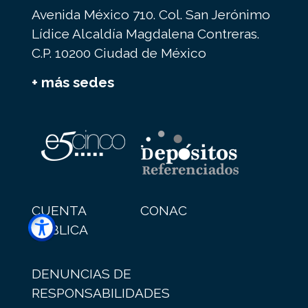
Avenida México 710. Col. San Jerónimo
Lídice Alcaldía Magdalena Contreras.
C.P. 10200 Ciudad de México
+ más sedes
CUENTA
CONAC
PÚBLICA
DENUNCIAS DE
RESPONSABILIDADES