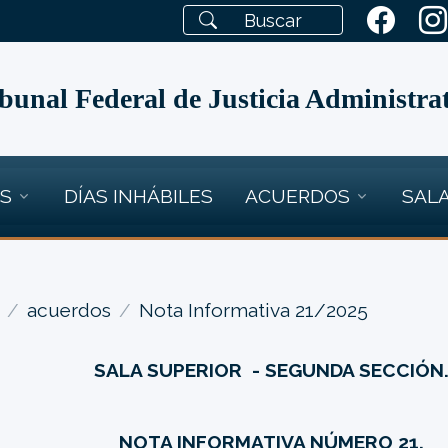
bunal Federal de Justicia Administra
OS
DÍAS INHÁBILES
ACUERDOS
SALA
acuerdos
Nota Informativa 21/2025
SALA SUPERIOR - SEGUNDA SECCIÓN
NOTA INFORMATIVA NÚMERO 21.