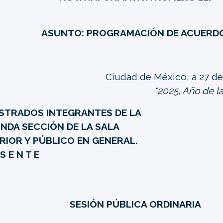
ASUNTO: PROGRAMACIÓN DE ACUERD
Ciudad de México, a 27 de
“2025, Año de la
STRADOS INTEGRANTES DE LA
NDA SECCIÓN DE LA SALA
RIOR Y PÚBLICO EN GENERAL.
 S E N T E
SESIÓN PÚBLICA ORDINARIA