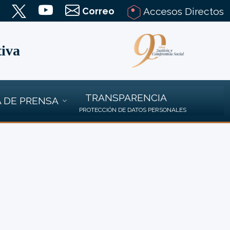
Correo
Accesos Directos
tiva
TRANSPARENCIA
 DE PRENSA
PROTECCIÓN DE DATOS PERSONALES
.