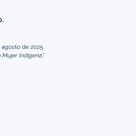
O.
 agosto de 2025.
 Mujer Indígena”.