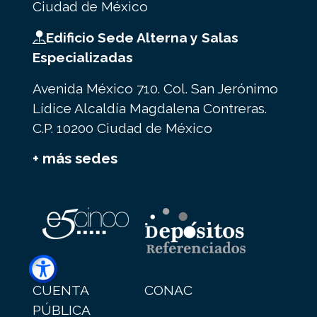
Ciudad de México
Edificio Sede Alterna y Salas
Especializadas
Avenida México 710. Col. San Jerónimo
Lídice Alcaldía Magdalena Contreras.
C.P. 10200 Ciudad de México
+ más sedes
CUENTA
CONAC
PÚBLICA