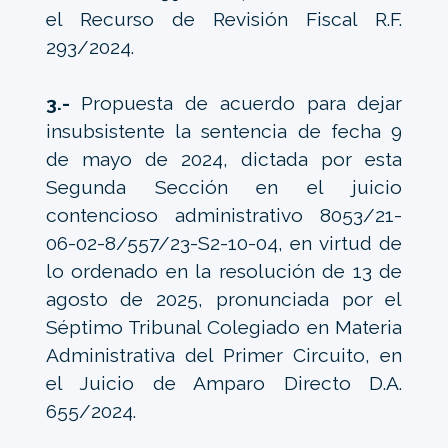
el Recurso de Revisión Fiscal R.F.
293/2024.
3.-
Propuesta de acuerdo para dejar
insubsistente la sentencia de fecha 9
de mayo de 2024, dictada por esta
Segunda Sección en el juicio
contencioso administrativo 8053/21-
06-02-8/557/23-S2-10-04, en virtud de
lo ordenado en la resolución de 13 de
agosto de 2025, pronunciada por el
Séptimo Tribunal Colegiado en Materia
Administrativa del Primer Circuito, en
el Juicio de Amparo Directo D.A.
655/2024.