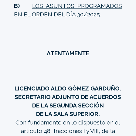
B)
LOS ASUNTOS PROGRAMADOS
EN EL ORDEN DEL DÍA 30/2025.
ATENTAMENTE
LICENCIADO ALDO GÓMEZ GARDUÑO.
SECRETARIO ADJUNTO DE ACUERDOS
DE LA SEGUNDA SECCIÓN
DE LA SALA SUPERIOR.
Con fundamento en lo dispuesto en el
artículo 48, fracciones I y VIII, de la