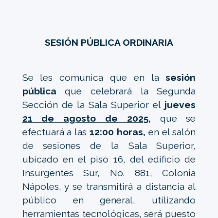
SESIÓN PÚBLICA ORDINARIA
Se les comunica que en la
sesión
pública
que celebrará la Segunda
Sección de la Sala Superior el
jueves
21 de agosto de 2025,
que se
efectuará a las
12:00 horas,
en el salón
de sesiones de la Sala Superior,
ubicado en el piso 16, del edificio de
Insurgentes Sur, No. 881, Colonia
Nápoles, y se transmitirá a distancia al
público en general, utilizando
herramientas tecnológicas, será puesto