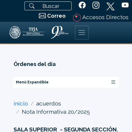
Correo
Accesos Directos
Órdenes del día
Menú Expandible
inicio
acuerdos
Nota Informativa 20/2025
SALA SUPERIOR - SEGUNDA SECCIÓN.