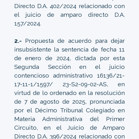
Directo D.A. 402/2024 relacionado con
el juicio de amparo directo D.A.
157/2024.
2.-
Propuesta de acuerdo para dejar
insubsistente la sentencia de fecha 11
de enero de 2024, dictada por esta
Segunda Sección en el juicio
contencioso administrativo 16136/21-
17-11-1/1597/ 23-S2-09-02-AS, en
virtud de lo ordenado en la resolución
de 7 de agosto de 2025, pronunciada
por el Décimo Tribunal Colegiado en
Materia Administrativa del Primer
Circuito, en el Juicio de Amparo
Directo D.A. 396/2024 relacionado con