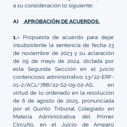
a su consideración lo siguiente:
A)
APROBACIÓN DE ACUERDOS.
1.-
Propuesta de acuerdo para dejar
insubsistente la sentencia de fecha 23
de noviembre de 2023 y su aclaración
de 09 de mayo de 2024, dictada por
esta Segunda Sección en el juicio
contencioso administrativo 13/22-ERF-
01-2/AC1/788/22-S2-09-02-AS, en
virtud de lo ordenado en la resolución
de 6 de agosto de 2025, pronunciada
por el Quinto Tribunal Colegiado en
Materia Administrativa del Primer
Circuito, en el Juicio de Amparo