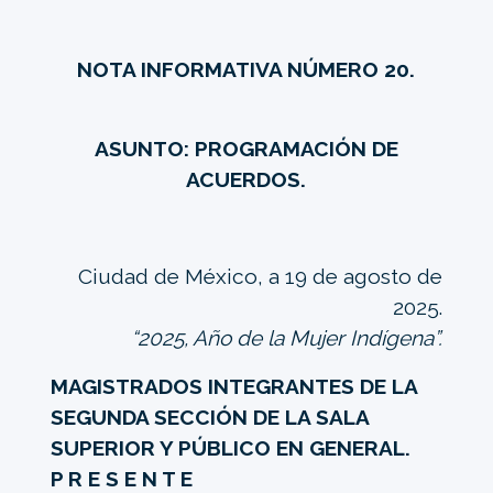
NOTA INFORMATIVA NÚMERO 20.
ASUNTO: PROGRAMACIÓN DE
ACUERDOS.
Ciudad de México, a 19 de agosto de
2025.
“2025, Año de la Mujer Indígena”.
MAGISTRADOS INTEGRANTES DE LA
SEGUNDA SECCIÓN DE LA SALA
SUPERIOR Y PÚBLICO EN GENERAL.
P R E S E N T E