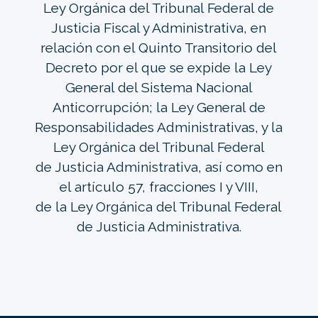
Ley Orgánica del Tribunal Federal de
Justicia Fiscal y Administrativa, en
relación con el Quinto Transitorio del
Decreto por el que se expide la Ley
General del Sistema Nacional
Anticorrupción; la Ley General de
Responsabilidades Administrativas, y la
Ley Orgánica del Tribunal Federal
de Justicia Administrativa, así como en
el artículo 57, fracciones I y VIII,
de la Ley Orgánica del Tribunal Federal
de Justicia Administrativa.