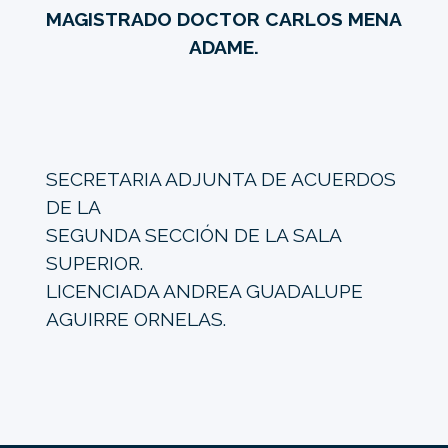
MAGISTRADO DOCTOR CARLOS MENA
ADAME.
SECRETARIA ADJUNTA DE ACUERDOS
DE LA
SEGUNDA SECCIÓN DE LA SALA
SUPERIOR.
LICENCIADA ANDREA GUADALUPE
AGUIRRE ORNELAS.