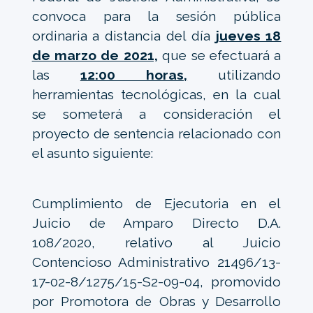
convoca para la sesión pública
ordinaria a distancia del día
jueves 18
de marzo de 2021,
que se efectuará a
las
12:00 horas,
utilizando
herramientas tecnológicas, en la cual
se someterá a consideración el
proyecto de sentencia relacionado con
el asunto siguiente:
Cumplimiento de Ejecutoria en el
Juicio de Amparo Directo D.A.
108/2020, relativo al Juicio
Contencioso Administrativo 21496/13-
17-02-8/1275/15-S2-09-04, promovido
por Promotora de Obras y Desarrollo