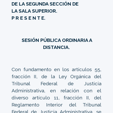
DE LA SEGUNDA SECCIÓN DE
LA SALA SUPERIOR.
P R E S E N T E.
SESIÓN PÚBLICA ORDINARIA A
DISTANCIA.
Con fundamento en los artículos 55,
fracción II, de la Ley Orgánica del
Tribunal Federal de Justicia
Administrativa, en relación con el
diverso artículo 11, fracción II, del
Reglamento Interior del Tribunal
Federal de Justicia Administrativa, se