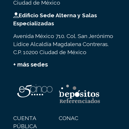
Ciudad de México
Edificio Sede Alterna y Salas
Especializadas
Avenida México 710. Col. San Jerónimo
Lídice Alcaldía Magdalena Contreras.
C.P. 10200 Ciudad de México
+ más sedes
CUENTA
CONAC
PÚBLICA