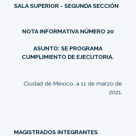
SALA SUPERIOR - SEGUNDA SECCIÓN
NOTA INFORMATIVA NÚMERO 20
ASUNTO: SE PROGRAMA
CUMPLIMIENTO DE EJECUTORIA.
Ciudad de México, a 11 de marzo de
2021.
MAGISTRADOS INTEGRANTES