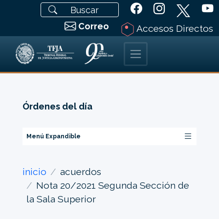
Correo
Accesos Directos
Órdenes del día
Menú Expandible
inicio
acuerdos
Nota 20/2021 Segunda Sección de
la Sala Superior