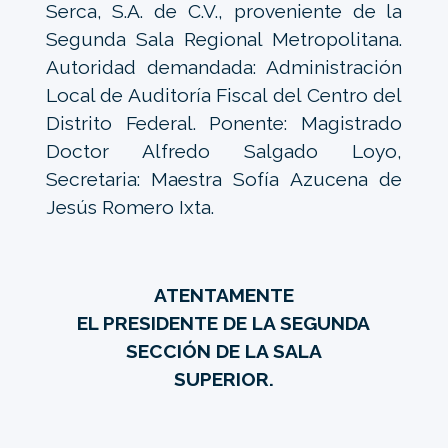
Serca, S.A. de C.V., proveniente de la
Segunda Sala Regional Metropolitana.
Autoridad demandada: Administración
Local de Auditoría Fiscal del Centro del
Distrito Federal. Ponente: Magistrado
Doctor Alfredo Salgado Loyo,
Secretaria: Maestra Sofía Azucena de
Jesús Romero Ixta.
ATENTAMENTE
EL PRESIDENTE DE LA SEGUNDA
SECCIÓN DE LA SALA
SUPERIOR.