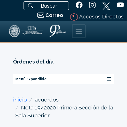
Correo
Accesos Directos
Órdenes del día
Menú Expandible
inicio
acuerdos
Nota 19/2020 Primera Sección de la
Sala Superior