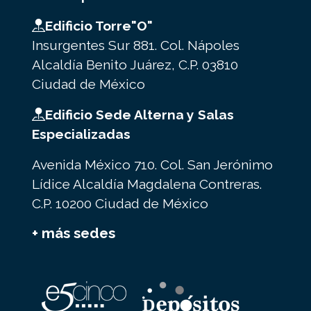
Edificio Torre"O"
Insurgentes Sur 881. Col. Nápoles
Alcaldía Benito Juárez, C.P. 03810
Ciudad de México
Edificio Sede Alterna y Salas
Especializadas
Avenida México 710. Col. San Jerónimo
Lídice Alcaldía Magdalena Contreras.
C.P. 10200 Ciudad de México
+ más sedes