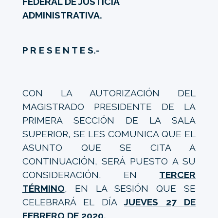
FEDERAL DE JUSTICIA
ADMINISTRATIVA.
P R E S E N T E S.-
CON LA AUTORIZACIÓN DEL
MAGISTRADO PRESIDENTE DE LA
PRIMERA SECCIÓN DE LA SALA
SUPERIOR, SE LES COMUNICA QUE EL
ASUNTO QUE SE CITA A
CONTINUACIÓN, SERÁ PUESTO A SU
CONSIDERACIÓN, EN
TERCER
TÉRMINO
, EN LA SESIÓN QUE SE
CELEBRARÁ EL DÍA
JUEVES 27 DE
FEBRERO DE 2020.