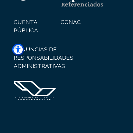
CUENTA
CONAC
PÚBLICA
DENUNCIAS DE
RESPONSABILIDADES
ADMINISTRATIVAS