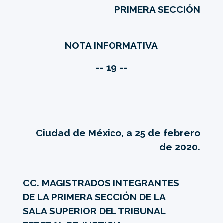
PRIMERA SECCIÓN
NOTA INFORMATIVA
-- 19 --
Ciudad de México, a 25 de febrero
de 2020.
CC. MAGISTRADOS INTEGRANTES
DE LA PRIMERA SECCIÓN DE LA
SALA SUPERIOR DEL TRIBUNAL