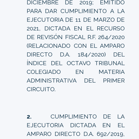
DICIEMBRE DE 2019; EMITIDO
PARA DAR CUMPLIMIENTO A LA
EJECUTORIA DE 11 DE MARZO DE
2021, DICTADA EN EL RECURSO
DE REVISÓN FISCAL R.F. 264/2020
(RELACIONADO CON EL AMPARO
DIRECTO D.A. 184/2020) DEL
ÍNDICE DEL OCTAVO TRIBUNAL
COLEGIADO EN MATERIA
ADMINISTRATIVA DEL PRIMER
CIRCUITO.
2.
CUMPLIMIENTO DE LA
EJECUTORIA DICTADA EN EL
AMPARO DIRECTO D.A. 692/2019,