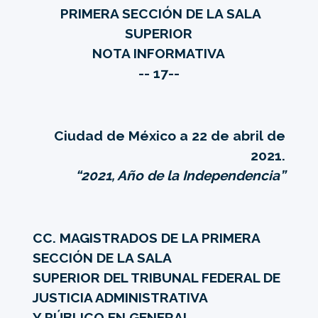
PRIMERA SECCIÓN DE LA SALA
SUPERIOR
NOTA INFORMATIVA
-- 17--
Ciudad de México a 22 de abril de
2021.
“2021, Año de la Independencia”
CC. MAGISTRADOS DE LA PRIMERA
SECCIÓN DE LA SALA
SUPERIOR DEL TRIBUNAL FEDERAL DE
JUSTICIA ADMINISTRATIVA
Y PÚBLICO EN GENERAL.