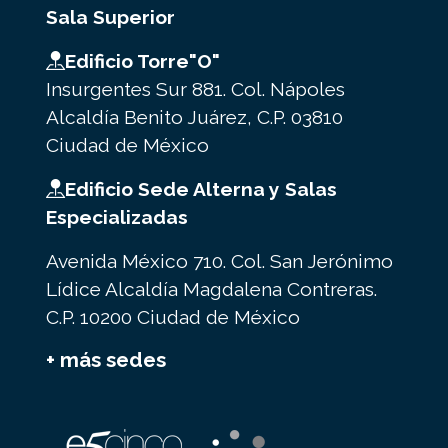
Sala Superior
Edificio Torre"O"
Insurgentes Sur 881. Col. Nápoles
Alcaldía Benito Juárez, C.P. 03810
Ciudad de México
Edificio Sede Alterna y Salas
Especializadas
Avenida México 710. Col. San Jerónimo
Lídice Alcaldía Magdalena Contreras.
C.P. 10200 Ciudad de México
+ más sedes