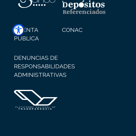
CUENTA
CONAC
PÚBLICA
DENUNCIAS DE
RESPONSABILIDADES
ADMINISTRATIVAS