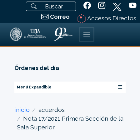
Correo
Accesos Directos
Órdenes del día
Menú Expandible
inicio
acuerdos
Nota 17/2021 Primera Sección de la
Sala Superior