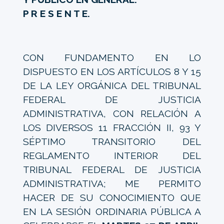
P R E S E N T E.
CON FUNDAMENTO EN LO
DISPUESTO EN LOS ARTÍCULOS 8 Y 15
DE LA LEY ORGÁNICA DEL TRIBUNAL
FEDERAL DE JUSTICIA
ADMINISTRATIVA, CON RELACIÓN A
LOS DIVERSOS 11 FRACCIÓN II, 93 Y
SÉPTIMO TRANSITORIO DEL
REGLAMENTO INTERIOR DEL
TRIBUNAL FEDERAL DE JUSTICIA
ADMINISTRATIVA; ME PERMITO
HACER DE SU CONOCIMIENTO QUE
EN LA SESIÓN ORDINARIA PÚBLICA A