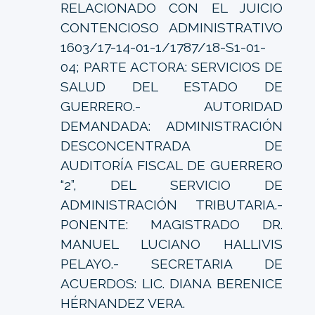
RELACIONADO CON EL JUICIO
CONTENCIOSO ADMINISTRATIVO
1603/17-14-01-1/1787/18-S1-01-
04; PARTE ACTORA: SERVICIOS DE
SALUD DEL ESTADO DE
GUERRERO.- AUTORIDAD
DEMANDADA: ADMINISTRACIÓN
DESCONCENTRADA DE
AUDITORÍA FISCAL DE GUERRERO
“2”, DEL SERVICIO DE
ADMINISTRACIÓN TRIBUTARIA.-
PONENTE: MAGISTRADO DR.
MANUEL LUCIANO HALLIVIS
PELAYO.- SECRETARIA DE
ACUERDOS: LIC. DIANA BERENICE
HÉRNANDEZ VERA.