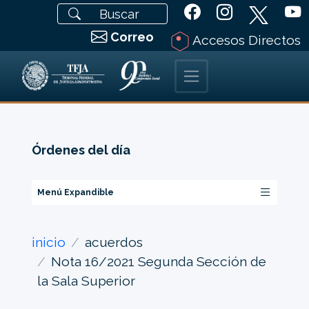
Correo
Accesos Directos
Órdenes del día
Menú Expandible
inicio
acuerdos
Nota 16/2021 Segunda Sección de
la Sala Superior