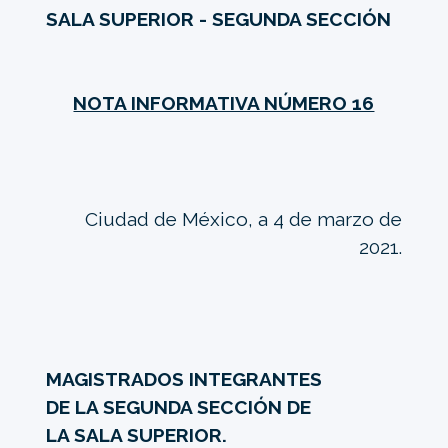
SALA SUPERIOR - SEGUNDA SECCIÓN
NOTA INFORMATIVA NÚMERO 16
Ciudad de México, a 4 de marzo de
2021.
MAGISTRADOS INTEGRANTES
DE LA SEGUNDA SECCIÓN DE
LA SALA SUPERIOR.