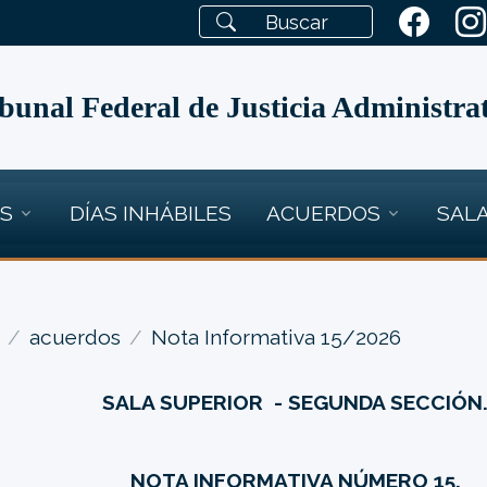
bunal Federal de Justicia Administra
OS
DÍAS INHÁBILES
ACUERDOS
SALA
acuerdos
Nota Informativa 15/2026
SALA SUPERIOR - SEGUNDA SECCIÓN
NOTA INFORMATIVA NÚMERO 15.