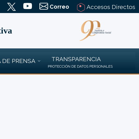
Correo
Accesos Directos
tiva
TRANSPARENCIA
 DE PRENSA
PROTECCIÓN DE DATOS PERSONALES
.