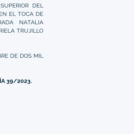
 SUPERIOR DEL
 EN EL TOCA DE
TRADA NATALIA
RIELA TRUJILLO
BRE DE DOS MIL
A 39/2023.