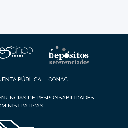
UENTA PÚBLICA
CONAC
ENUNCIAS DE RESPONSABILIDADES
DMINISTRATIVAS