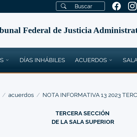
bunal Federal de Justicia Administra
OS
DÍAS INHÁBILES
ACUERDOS
SALA
acuerdos
NOTA INFORMATIVA 13 2023 TER
TERCERA SECCIÓN
DE LA SALA SUPERIOR