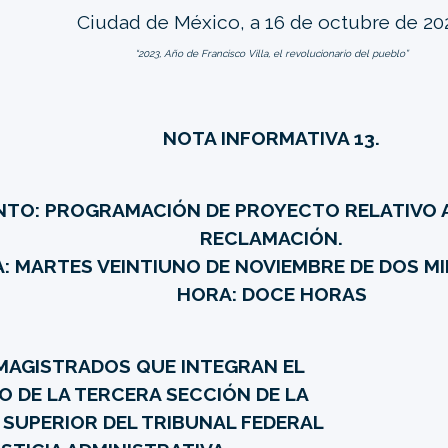
Ciudad de México, a 16 de octubre de 20
“2023, Año de Francisco Villa, el revolucionario del pueblo”
NOTA INFORMATIVA 13.
TO: PROGRAMACIÓN DE PROYECTO RELATIVO 
RECLAMACIÓN.
A: MARTES VEINTIUNO DE NOVIEMBRE DE DOS MI
HORA: DOCE HORAS
 MAGISTRADOS QUE INTEGRAN EL
O DE LA TERCERA SECCIÓN DE LA
 SUPERIOR DEL TRIBUNAL FEDERAL