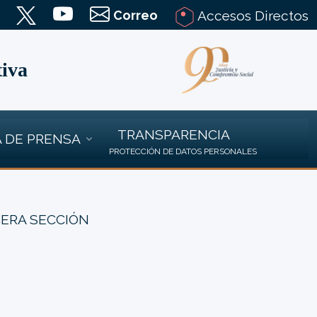
Correo
Accesos Directos
tiva
TRANSPARENCIA
 DE PRENSA
PROTECCIÓN DE DATOS PERSONALES
CERA SECCIÓN