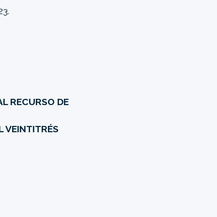
23.
AL RECURSO DE
L VEINTITRÉS