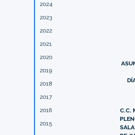
2024
2023
2022
2021
2020
ASUN
2019
DÍ
2018
2017
2016
C.C.
PLEN
2015
SALA