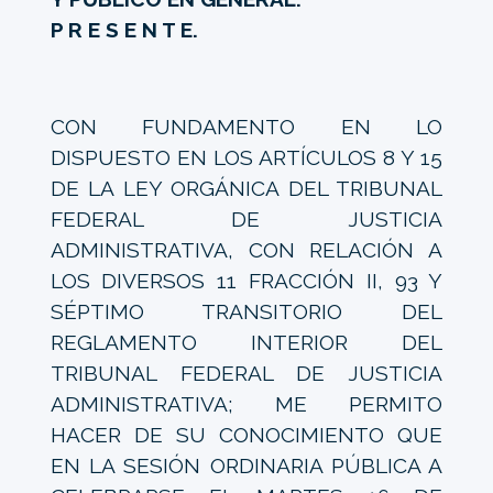
P R E S E N T E.
CON FUNDAMENTO EN LO
DISPUESTO EN LOS ARTÍCULOS 8 Y 15
DE LA LEY ORGÁNICA DEL TRIBUNAL
FEDERAL DE JUSTICIA
ADMINISTRATIVA, CON RELACIÓN A
LOS DIVERSOS 11 FRACCIÓN II, 93 Y
SÉPTIMO TRANSITORIO DEL
REGLAMENTO INTERIOR DEL
TRIBUNAL FEDERAL DE JUSTICIA
ADMINISTRATIVA; ME PERMITO
HACER DE SU CONOCIMIENTO QUE
EN LA SESIÓN ORDINARIA PÚBLICA A