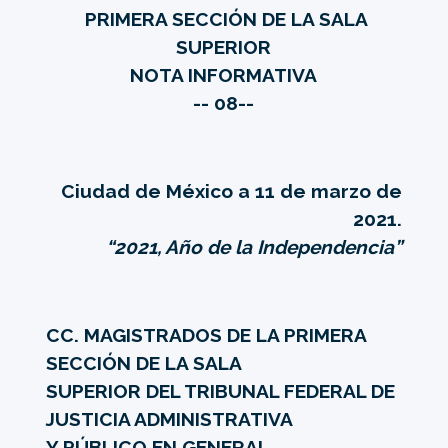
PRIMERA SECCIÓN DE LA SALA
SUPERIOR
NOTA INFORMATIVA
-- 08--
Ciudad de México a 11 de marzo de
2021.
“2021, Año de la Independencia”
CC. MAGISTRADOS DE LA PRIMERA
SECCIÓN DE LA SALA
SUPERIOR DEL TRIBUNAL FEDERAL DE
JUSTICIA ADMINISTRATIVA
Y PÚBLICO EN GENERAL.