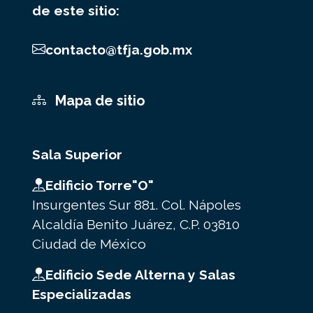
de este sitio:
contacto@tfja.gob.mx
Mapa de sitio
Sala Superior
Edificio Torre"O"
Insurgentes Sur 881. Col. Nápoles
Alcaldía Benito Juárez, C.P. 03810
Ciudad de México
Edificio Sede Alterna y Salas
Especializadas