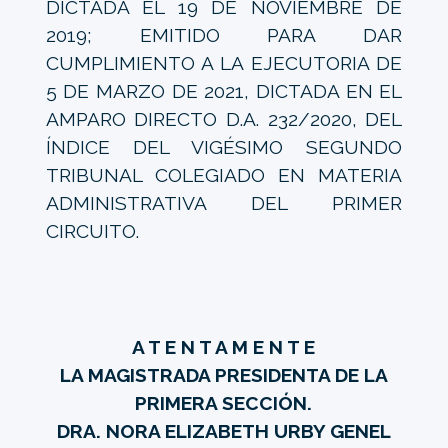
DICTADA EL 19 DE NOVIEMBRE DE
2019; EMITIDO PARA DAR
CUMPLIMIENTO A LA EJECUTORIA DE
5 DE MARZO DE 2021, DICTADA EN EL
AMPARO DIRECTO D.A. 232/2020, DEL
ÍNDICE DEL VIGÉSIMO SEGUNDO
TRIBUNAL COLEGIADO EN MATERIA
ADMINISTRATIVA DEL PRIMER
CIRCUITO.
A T E N T A M E N T E
LA MAGISTRADA PRESIDENTA DE LA
PRIMERA SECCIÓN.
DRA. NORA ELIZABETH URBY GENEL