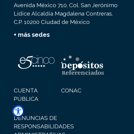
Avenida México 710. Col. San Jerónimo
Lídice Alcaldía Magdalena Contreras.
C.P. 10200 Ciudad de México
+ más sedes
CUENTA
CONAC
PÚBLICA
DENUNCIAS DE
RESPONSABILIDADES