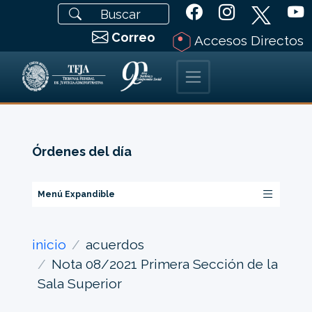
Correo
Accesos Directos
Órdenes del día
Menú Expandible
inicio
acuerdos
Nota 08/2021 Primera Sección de la
Sala Superior