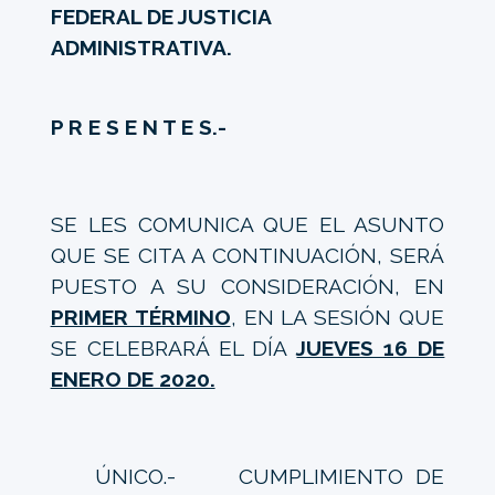
FEDERAL DE JUSTICIA
ADMINISTRATIVA.
P R E S E N T E S.-
SE LES COMUNICA QUE EL ASUNTO
QUE SE CITA A CONTINUACIÓN, SERÁ
PUESTO A SU CONSIDERACIÓN, EN
PRIMER TÉRMINO
, EN LA SESIÓN QUE
SE CELEBRARÁ EL DÍA
JUEVES 16 DE
ENERO DE 2020.
ÚNICO.- CUMPLIMIENTO DE