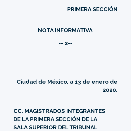
PRIMERA SECCIÓN
NOTA INFORMATIVA
-- 2--
Ciudad de México, a 13 de enero de
2020.
CC. MAGISTRADOS INTEGRANTES
DE LA PRIMERA SECCIÓN DE LA
SALA SUPERIOR DEL TRIBUNAL