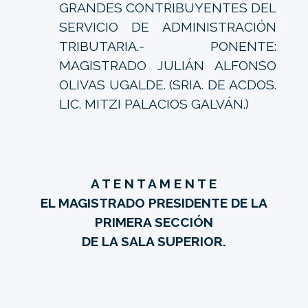
GRANDES CONTRIBUYENTES DEL
SERVICIO DE ADMINISTRACIÓN
TRIBUTARIA.- PONENTE:
MAGISTRADO JULIÁN ALFONSO
OLIVAS UGALDE. (SRIA. DE ACDOS.
LIC. MITZI PALACIOS GALVÁN.)
A T E N T A M E N T E
EL MAGISTRADO PRESIDENTE DE LA
PRIMERA SECCIÓN
DE LA SALA SUPERIOR.