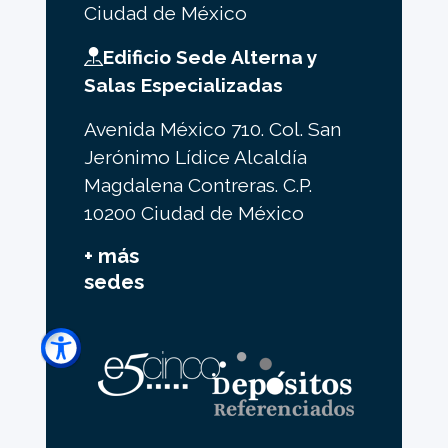
Ciudad de México
Edificio Sede Alterna y
Salas Especializadas
Avenida México 710. Col. San
Jerónimo Lídice Alcaldía
Magdalena Contreras. C.P.
10200 Ciudad de México
+ más
sedes