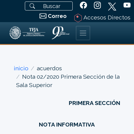
Correo
Accesos Directos
inicio
acuerdos
Nota 02/2020 Primera Sección de la
Sala Superior
PRIMERA SECCIÓN
NOTA INFORMATIVA