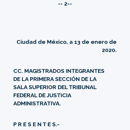
-- 2--
Ciudad de México, a 13 de enero de
2020.
CC. MAGISTRADOS INTEGRANTES
DE LA PRIMERA SECCIÓN DE LA
SALA SUPERIOR DEL TRIBUNAL
FEDERAL DE JUSTICIA
ADMINISTRATIVA.
P R E S E N T E S.-