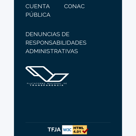
CUENTA
CONAC
PÚBLICA
DENUNCIAS DE
RESPONSABILIDADES
ADMINISTRATIVAS
TFJA