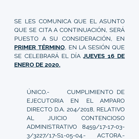
SE LES COMUNICA QUE EL ASUNTO
QUE SE CITA A CONTINUACIÓN, SERÁ
PUESTO A SU CONSIDERACIÓN, EN
PRIMER TÉRMINO
, EN LA SESIÓN QUE
SE CELEBRARÁ EL DÍA
JUEVES 16 DE
ENERO DE 2020.
ÚNICO.- CUMPLIMIENTO DE
EJECUTORIA EN EL AMPARO
DIRECTO D.A. 204/2018, RELATIVO
AL JUICIO CONTENCIOSO
ADMINISTRATIVO 8459/17-17-03-
3/3227/17-S1-05-04.- ACTORA.-