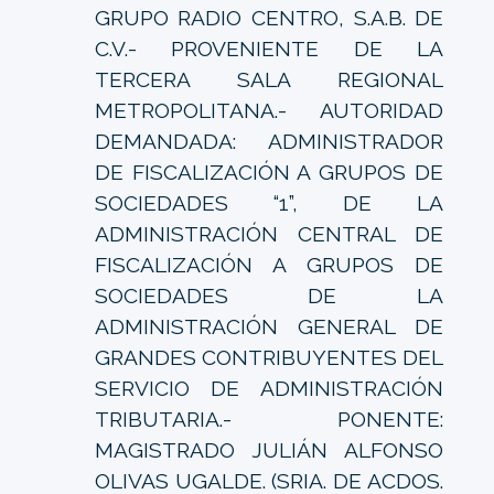
GRUPO RADIO CENTRO, S.A.B. DE
C.V.- PROVENIENTE DE LA
TERCERA SALA REGIONAL
METROPOLITANA.- AUTORIDAD
DEMANDADA: ADMINISTRADOR
DE FISCALIZACIÓN A GRUPOS DE
SOCIEDADES “1”, DE LA
ADMINISTRACIÓN CENTRAL DE
FISCALIZACIÓN A GRUPOS DE
SOCIEDADES DE LA
ADMINISTRACIÓN GENERAL DE
GRANDES CONTRIBUYENTES DEL
SERVICIO DE ADMINISTRACIÓN
TRIBUTARIA.- PONENTE:
MAGISTRADO JULIÁN ALFONSO
OLIVAS UGALDE. (SRIA. DE ACDOS.