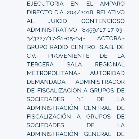
EJECUTORIA EN EL AMPARO
DIRECTO D.A. 204/2018, RELATIVO
AL JUICIO CONTENCIOSO
ADMINISTRATIVO 8459/17-17-03-
3/3227/17-S1-05-04.- ACTORA.-
GRUPO RADIO CENTRO, S.A.B. DE
C.V.- PROVENIENTE DE LA
TERCERA SALA REGIONAL
METROPOLITANA.- AUTORIDAD
DEMANDADA: ADMINISTRADOR
DE FISCALIZACIÓN A GRUPOS DE
SOCIEDADES “1”, DE LA
ADMINISTRACIÓN CENTRAL DE
FISCALIZACIÓN A GRUPOS DE
SOCIEDADES DE LA
ADMINISTRACIÓN GENERAL DE