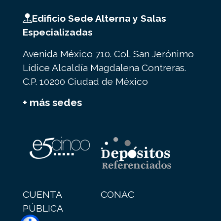
Edificio Sede Alterna y Salas
Especializadas
Avenida México 710. Col. San Jerónimo
Lídice Alcaldía Magdalena Contreras.
C.P. 10200 Ciudad de México
+ más sedes
CUENTA
CONAC
PÚBLICA