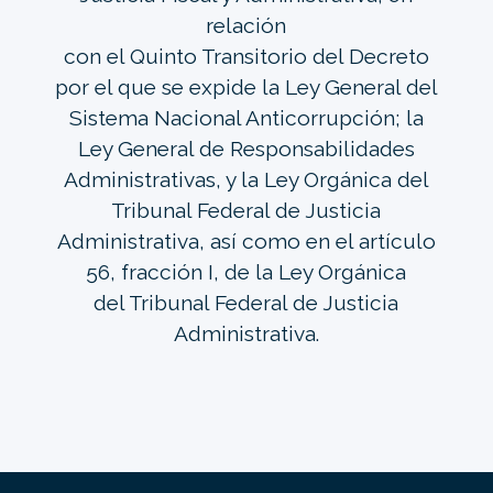
relación
con el Quinto Transitorio del Decreto
por el que se expide la Ley General del
Sistema Nacional Anticorrupción; la
Ley General de Responsabilidades
Administrativas, y la Ley Orgánica del
Tribunal Federal de Justicia
Administrativa, así como en el artículo
56, fracción I, de la Ley Orgánica
del Tribunal Federal de Justicia
Administrativa.