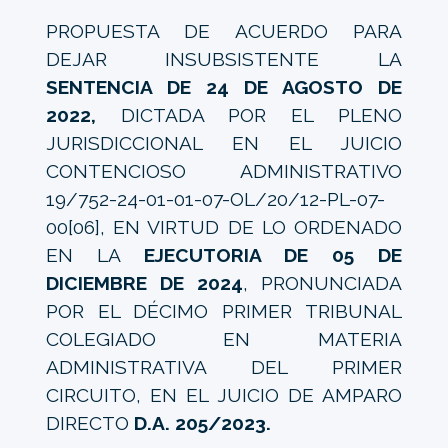
PROPUESTA DE ACUERDO PARA
DEJAR INSUBSISTENTE LA
SENTENCIA DE 24 DE AGOSTO DE
2022,
DICTADA POR EL PLENO
JURISDICCIONAL EN EL JUICIO
CONTENCIOSO ADMINISTRATIVO
19/752-24-01-01-07-OL/20/12-PL-07-
00[06], EN VIRTUD DE LO ORDENADO
EN LA
EJECUTORIA DE 05 DE
DICIEMBRE DE 2024
, PRONUNCIADA
POR EL DÉCIMO PRIMER TRIBUNAL
COLEGIADO EN MATERIA
ADMINISTRATIVA DEL PRIMER
CIRCUITO, EN EL JUICIO DE AMPARO
DIRECTO
D.A. 205/2023.