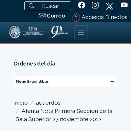
Correo
Accesos Directos
Órdenes del día
Menú Expandible
inicio
acuerdos
Atenta Nota Primera Sección de la
Sala Superior 27 noviembre 2012