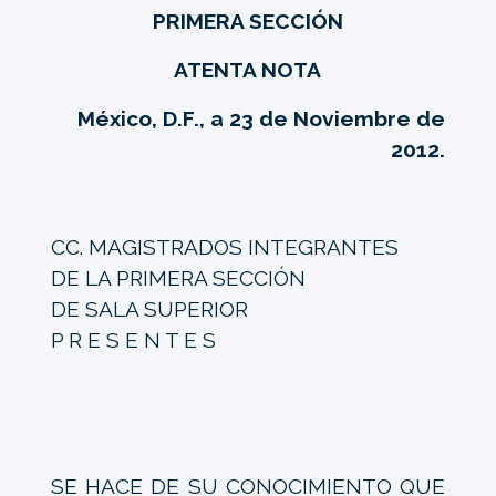
PRIMERA SECCIÓN
ATENTA NOTA
México, D.F., a 23 de Noviembre de
2012.
CC. MAGISTRADOS INTEGRANTES
DE LA PRIMERA SECCIÓN
DE SALA SUPERIOR
P R E S E N T E S
SE HACE DE SU CONOCIMIENTO QUE