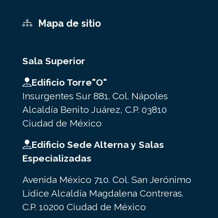
Mapa de sitio
Sala Superior
Edificio Torre"O"
Insurgentes Sur 881. Col. Nápoles
Alcaldía Benito Juárez, C.P. 03810
Ciudad de México
Edificio Sede Alterna y Salas
Especializadas
Avenida México 710. Col. San Jerónimo
Lídice Alcaldía Magdalena Contreras.
C.P. 10200 Ciudad de México