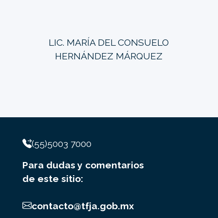
LIC. MARÍA DEL CONSUELO
HERNÁNDEZ MÁRQUEZ
(55)5003 7000
Para dudas y comentarios
de este sitio:
contacto@tfja.gob.mx