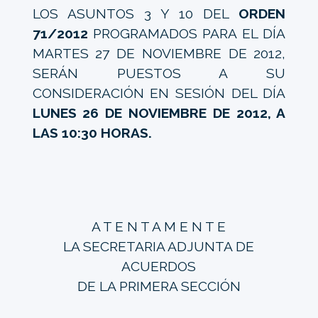
LOS ASUNTOS 3 Y 10 DEL
ORDEN
71/2012
PROGRAMADOS PARA EL DÍA
MARTES 27 DE NOVIEMBRE DE 2012,
SERÁN PUESTOS A SU
CONSIDERACIÓN EN SESIÓN DEL DÍA
LUNES 26 DE NOVIEMBRE DE 2012, A
LAS 10:30 HORAS.
A T E N T A M E N T E
LA SECRETARIA ADJUNTA DE
ACUERDOS
DE LA PRIMERA SECCIÓN