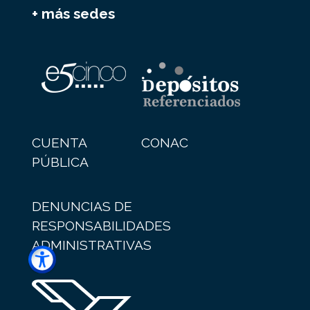
+ más sedes
CUENTA
CONAC
PÚBLICA
DENUNCIAS DE
RESPONSABILIDADES
ADMINISTRATIVAS