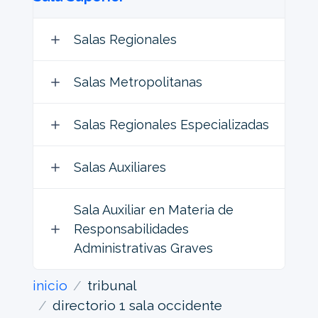
Salas Regionales
Salas Metropolitanas
Salas Regionales Especializadas
Salas Auxiliares
Sala Auxiliar en Materia de
Responsabilidades
Administrativas Graves
inicio
tribunal
directorio 1 sala occidente