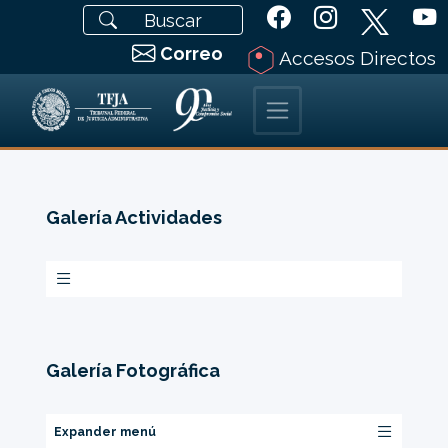
Correo
Accesos Directos
Galería Actividades
Galería Fotográfica
Expander menú