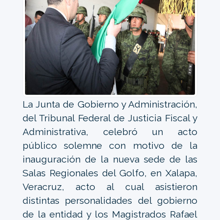
La Junta de Gobierno y Administración,
del Tribunal Federal de Justicia Fiscal y
Administrativa, celebró un acto
público solemne con motivo de la
inauguración de la nueva sede de las
Salas Regionales del Golfo, en Xalapa,
Veracruz, acto al cual asistieron
distintas personalidades del gobierno
de la entidad y los Magistrados Rafael