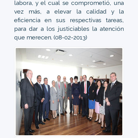
labora, y el cual se comprometió, una
vez más, a elevar la calidad y la
eficiencia en sus respectivas tareas,
para dar a los justiciables la atención
que merecen. (08-02-2013)