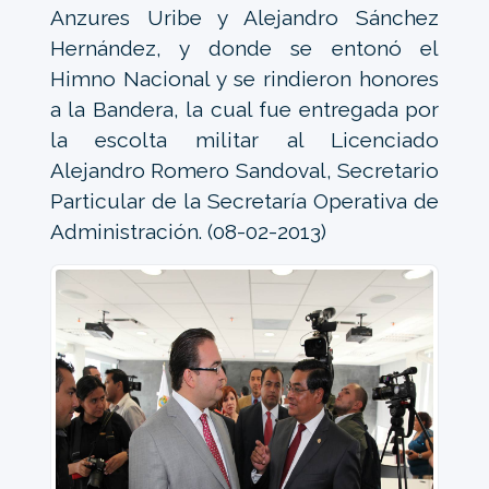
Anzures Uribe y Alejandro Sánchez
Hernández, y donde se entonó el
Himno Nacional y se rindieron honores
a la Bandera, la cual fue entregada por
la escolta militar al Licenciado
Alejandro Romero Sandoval, Secretario
Particular de la Secretaría Operativa de
Administración. (08-02-2013)