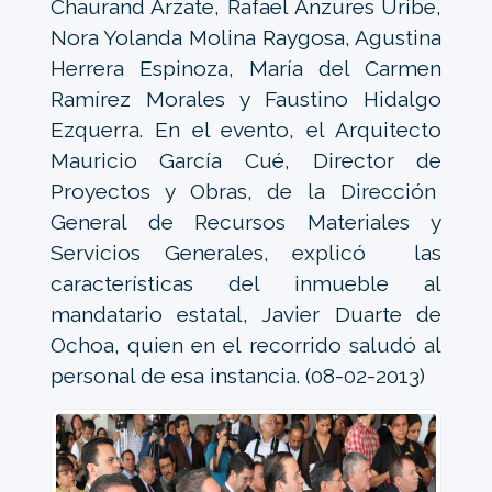
Chaurand Arzate, Rafael Anzures Uribe,
Nora Yolanda Molina Raygosa, Agustina
Herrera Espinoza, María del Carmen
Ramírez Morales y Faustino Hidalgo
Ezquerra. En el evento, el Arquitecto
Mauricio García Cué, Director de
Proyectos y Obras, de la Dirección
General de Recursos Materiales y
Servicios Generales, explicó las
características del inmueble al
mandatario estatal, Javier Duarte de
Ochoa, quien en el recorrido saludó al
personal de esa instancia. (08-02-2013)