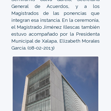
General de Acuerdos, y a los
Magistrados de las ponencias que
integran esa instancia. En la ceremonia,
el Magistrado Jiménez Illescas también
estuvo acompañado por la Presidenta
Municipal de Xalapa, Elizabeth Morales
García. (08-02-2013)