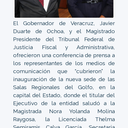
El Gobernador de Veracruz, Javier
Duarte de Ochoa, y el Magistrado
Presidente del Tribunal Federal de
Justicia Fiscal y Administrativa,
ofrecieron una conferencia de prensa a
los representantes de los medios de
comunicación que “cubrieron” la
inauguración de la nueva sede de las
Salas Regionales del Golfo, en la
capital del Estado, donde el titular del
Ejecutivo de la entidad saludó a la
Magistrada Nora Yolanda Molina
Raygosa, la Licenciada Thelma
Semiramis Calva García, Secretaria