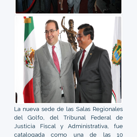
La nueva sede de las Salas Regionales
del Golfo, del Tribunal Federal de
Justicia Fiscal y Administrativa, fue
catalogada como una de las 10