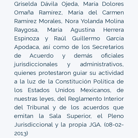
Griselda Dávila Ojeda, María Dolores
Omaña Ramírez, María del Carmen
Ramírez Morales, Nora Yolanda Molina
Raygosa, María Agustina Herrera
Espinoza y Raúl Guillermo García
Apodaca, así como de los Secretarios
de Acuerdo y demás oficiales
jurisdiccionales y administrativos,
quienes protestaron guiar su actividad
a la luz de la Constitución Política de
los Estados Unidos Mexicanos, de
nuestras leyes, del Reglamento Interior
del Tribunal y de los acuerdos que
emitan la Sala Superior, el Pleno
Jurisdiccional y la propia JGA. (08-02-
2013)