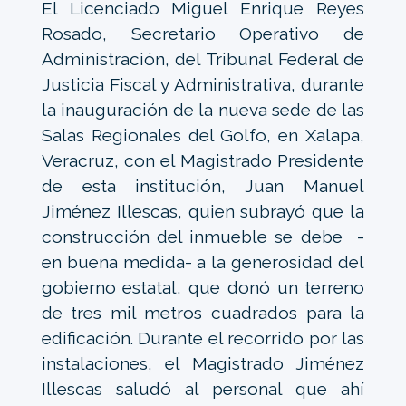
El Licenciado Miguel Enrique Reyes
Rosado, Secretario Operativo de
Administración, del Tribunal Federal de
Justicia Fiscal y Administrativa, durante
la inauguración de la nueva sede de las
Salas Regionales del Golfo, en Xalapa,
Veracruz, con el Magistrado Presidente
de esta institución, Juan Manuel
Jiménez Illescas, quien subrayó que la
construcción del inmueble se debe -
en buena medida- a la generosidad del
gobierno estatal, que donó un terreno
de tres mil metros cuadrados para la
edificación. Durante el recorrido por las
instalaciones, el Magistrado Jiménez
Illescas saludó al personal que ahí