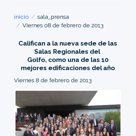
inicio
sala_prensa
Viernes 08 de febrero de 2013
Califican a la nueva sede de las
Salas Regionales del
Golfo, como una de las 10
mejores edificaciones del año
Viernes 8 de febrero de 2013