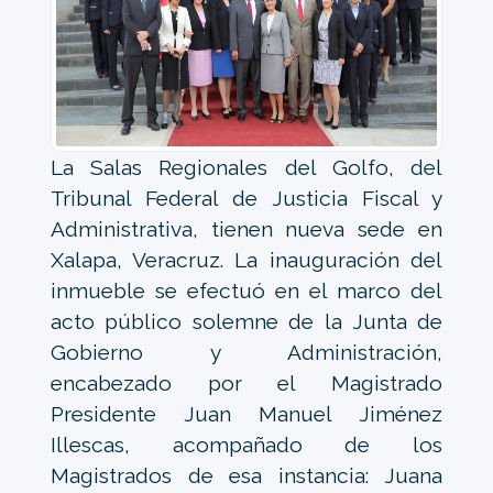
La Salas Regionales del Golfo, del
Tribunal Federal de Justicia Fiscal y
Administrativa, tienen nueva sede en
Xalapa, Veracruz. La inauguración del
inmueble se efectuó en el marco del
acto público solemne de la Junta de
Gobierno y Administración,
encabezado por el Magistrado
Presidente Juan Manuel Jiménez
Illescas, acompañado de los
Magistrados de esa instancia: Juana