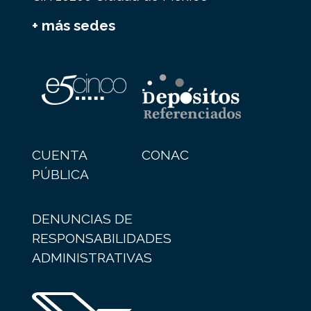
+ más sedes
CUENTA
CONAC
PÚBLICA
DENUNCIAS DE
RESPONSABILIDADES
ADMINISTRATIVAS