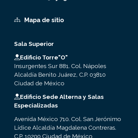
Mapa de sitio
Sala Superior
Edificio Torre"O"
Insurgentes Sur 881. Col. Nápoles
Alcaldía Benito Juárez, C.P. 03810
Ciudad de México
Edificio Sede Alterna y Salas
Especializadas
Avenida México 710. Col. San Jerónimo
Lídice Alcaldía Magdalena Contreras.
C.P. 10200 Ciudad de México