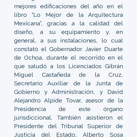
mejores edificaciones del año en el
libro “Lo Mejor de la Arquitectura
Mexicana”, gracias a la calidad del
diseño, a su equipamiento y, en
general, a sus instalaciones, lo cual
constató el Gobernador Javier Duarte
de Ochoa, durante el recorrido en el
que saludó a los Licenciados Gibrán
Miguel Castañeda de la Cruz,
Secretario Auxiliar de la Junta de
Gobierno y Administración, y David
Alejandro Alpide Tovar, asesor de la
Presidencia de este órgano
jurisdiccional. También asistieron el
Presidente del Tribunal Superior de
Justicia del Estado, Alberto Sosa