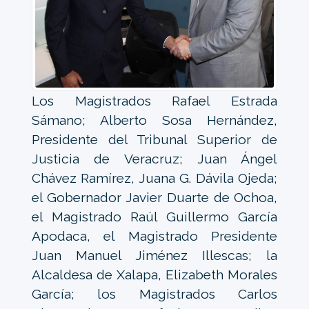
Los Magistrados Rafael Estrada
Sámano; Alberto Sosa Hernández,
Presidente del Tribunal Superior de
Justicia de Veracruz; Juan Ángel
Chávez Ramírez, Juana G. Dávila Ojeda;
el Gobernador Javier Duarte de Ochoa,
el Magistrado Raúl Guillermo García
Apodaca, el Magistrado Presidente
Juan Manuel Jiménez Illescas; la
Alcaldesa de Xalapa, Elizabeth Morales
García; los Magistrados Carlos