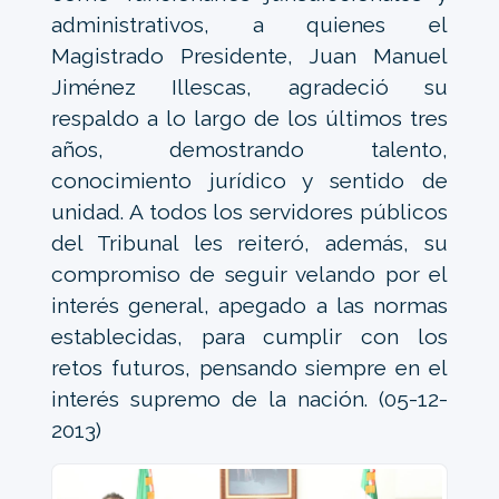
administrativos, a quienes el
Magistrado Presidente, Juan Manuel
Jiménez Illescas, agradeció su
respaldo a lo largo de los últimos tres
años, demostrando talento,
conocimiento jurídico y sentido de
unidad. A todos los servidores públicos
del Tribunal les reiteró, además, su
compromiso de seguir velando por el
interés general, apegado a las normas
establecidas, para cumplir con los
retos futuros, pensando siempre en el
interés supremo de la nación. (05-12-
2013)