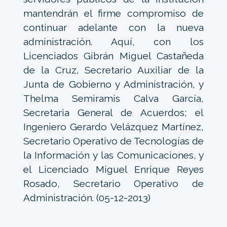
mantendrán el firme compromiso de
continuar adelante con la nueva
administración. Aquí, con los
Licenciados Gibrán Miguel Castañeda
de la Cruz, Secretario Auxiliar de la
Junta de Gobierno y Administración, y
Thelma Semiramis Calva García,
Secretaria General de Acuerdos; el
Ingeniero Gerardo Velázquez Martínez,
Secretario Operativo de Tecnologías de
la Información y las Comunicaciones, y
el Licenciado Miguel Enrique Reyes
Rosado, Secretario Operativo de
Administración. (05-12-2013)