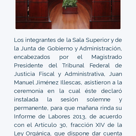
Los integrantes de la Sala Superior y de
la Junta de Gobierno y Administración,
encabezados por el Magistrado
Presidente del Tribunal Federal de
Justicia Fiscal y Administrativa, Juan
Manuel Jiménez Illescas, asistieron a la
ceremonia en la cual éste declaró
instalada la sesión solemne y
permanente, para que mañana rinda su
Informe de Labores 2013, de acuerdo
con el Artículo 30, fracción XIV de la
Ley Orgánica, que dispone dar cuenta