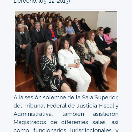
Derecho. (05-12-2013)
A la sesión solemne de la Sala Superior,
del Tribunal Federal de Justicia Fiscal y
Administrativa, también asistieron
Magistrados de diferentes salas, así
como funcionarios jurisdiccionales y