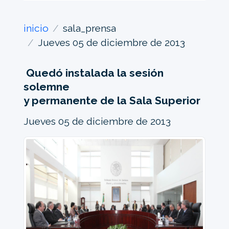
inicio
sala_prensa
Jueves 05 de diciembre de 2013
Quedó instalada la sesión
solemne
y permanente de la Sala Superior
Jueves 05 de diciembre de 2013