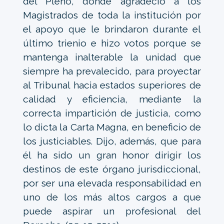
del Pleno, donde agradeció a los
Magistrados de toda la institución por
el apoyo que le brindaron durante el
último trienio e hizo votos porque se
mantenga inalterable la unidad que
siempre ha prevalecido, para proyectar
al Tribunal hacia estados superiores de
calidad y eficiencia, mediante la
correcta impartición de justicia, como
lo dicta la Carta Magna, en beneficio de
los justiciables. Dijo, además, que para
él ha sido un gran honor dirigir los
destinos de este órgano jurisdiccional,
por ser una elevada responsabilidad en
uno de los más altos cargos a que
puede aspirar un profesional del