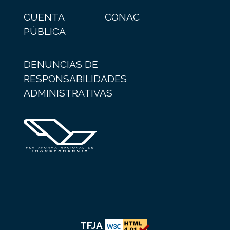
CUENTA
CONAC
PÚBLICA
DENUNCIAS DE
RESPONSABILIDADES
ADMINISTRATIVAS
TFJA