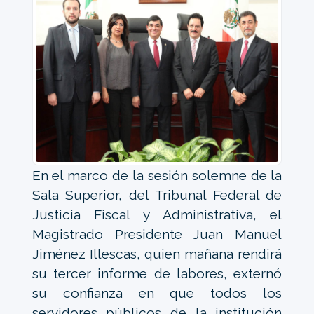
En el marco de la sesión solemne de la
Sala Superior, del Tribunal Federal de
Justicia Fiscal y Administrativa, el
Magistrado Presidente Juan Manuel
Jiménez Illescas, quien mañana rendirá
su tercer informe de labores, externó
su confianza en que todos los
servidores públicos de la institución