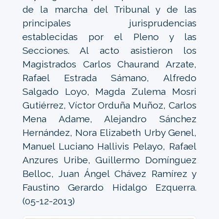
de la marcha del Tribunal y de las
principales jurisprudencias
establecidas por el Pleno y las
Secciones. Al acto asistieron los
Magistrados Carlos Chaurand Arzate,
Rafael Estrada Sámano, Alfredo
Salgado Loyo, Magda Zulema Mosri
Gutiérrez, Víctor Orduña Muñoz, Carlos
Mena Adame, Alejandro Sánchez
Hernández, Nora Elizabeth Urby Genel,
Manuel Luciano Hallivis Pelayo, Rafael
Anzures Uribe, Guillermo Domínguez
Belloc, Juan Ángel Chávez Ramírez y
Faustino Gerardo Hidalgo Ezquerra.
(05-12-2013)