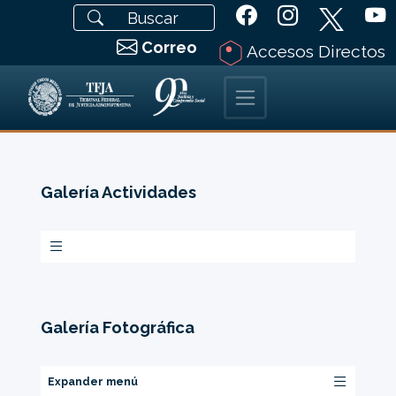
Correo
Accesos Directos
Galería Actividades
Galería Fotográfica
Expander menú