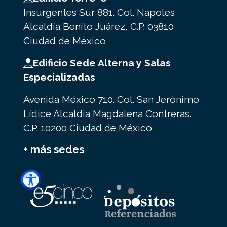
Insurgentes Sur 881. Col. Nápoles
Alcaldía Benito Juárez, C.P. 03810
Ciudad de México
Edificio Sede Alterna y Salas
Especializadas
Avenida México 710. Col. San Jerónimo
Lídice Alcaldía Magdalena Contreras.
C.P. 10200 Ciudad de México
+ más sedes