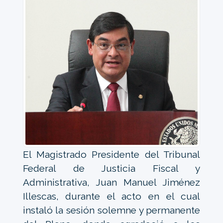
El Magistrado Presidente del Tribunal
Federal de Justicia Fiscal y
Administrativa, Juan Manuel Jiménez
Illescas, durante el acto en el cual
instaló la sesión solemne y permanente