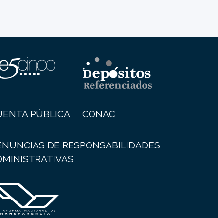
UENTA PÚBLICA
CONAC
ENUNCIAS DE RESPONSABILIDADES
DMINISTRATIVAS