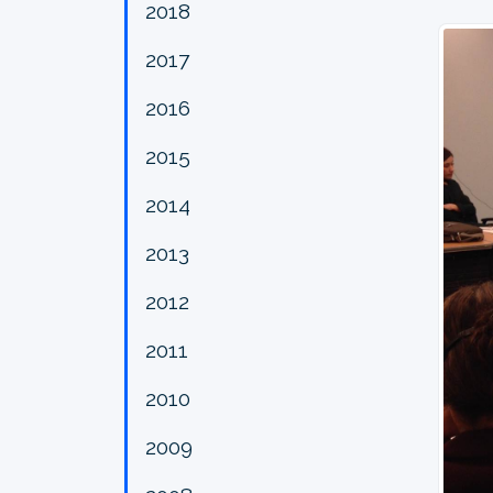
2018
2017
2016
2015
2014
2013
2012
2011
2010
2009