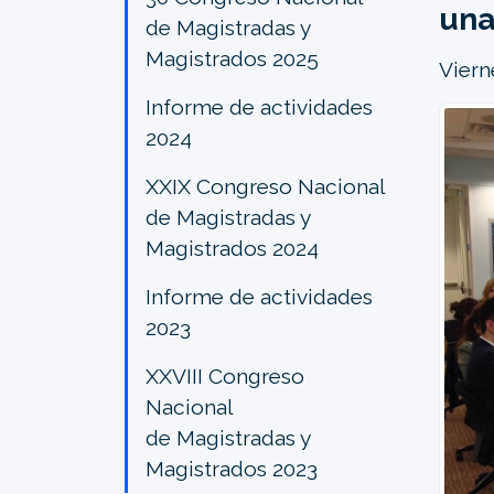
una
de Magistradas y
Magistrados 2025
Viern
Informe de actividades
2024
XXIX Congreso Nacional
de Magistradas y
Magistrados 2024
Informe de actividades
2023
XXVIII Congreso
Nacional
de Magistradas y
Magistrados 2023