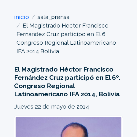
inicio
sala_prensa
El Magistrado Hector Francisco
Fernandez Cruz participo en El 6
Congreso Regional Latinoamericano
IFA 2014 Bolivia
El Magistrado Héctor Francisco
Fernández Cruz participó en El 6º.
Congreso Regional
Latinoamericano IFA 2014, Bolivia
Jueves 22 de mayo de 2014