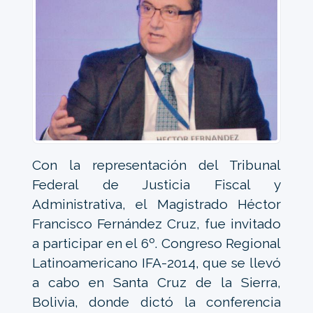
Con la representación del Tribunal
Federal de Justicia Fiscal y
Administrativa, el Magistrado Héctor
Francisco Fernández Cruz, fue invitado
a participar en el 6º. Congreso Regional
Latinoamericano IFA-2014, que se llevó
a cabo en Santa Cruz de la Sierra,
Bolivia, donde dictó la conferencia