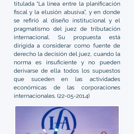
titulada “La línea entre la planificación
fiscal y la elusión abusiva”, y en donde
se refirió al diseño institucional y el
pragmatismo del juez de tributación
internacional. Su propuesta está
dirigida a considerar como fuente de
derecho la decisión del juez, cuando la
norma es insuficiente y no pueden
derivarse de ella todos los supuestos
que suceden en las actividades
económicas de las corporaciones
internacionales. (22-05-2014)