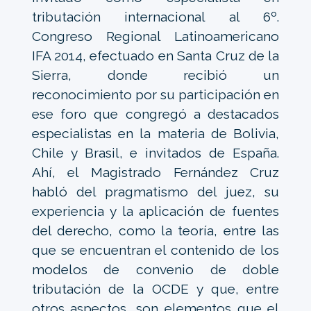
tributación internacional al 6º.
Congreso Regional Latinoamericano
IFA 2014, efectuado en Santa Cruz de la
Sierra, donde recibió un
reconocimiento por su participación en
ese foro que congregó a destacados
especialistas en la materia de Bolivia,
Chile y Brasil, e invitados de España.
Ahí, el Magistrado Fernández Cruz
habló del pragmatismo del juez, su
experiencia y la aplicación de fuentes
del derecho, como la teoría, entre las
que se encuentran el contenido de los
modelos de convenio de doble
tributación de la OCDE y que, entre
otros aspectos, son elementos que el