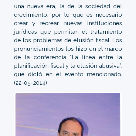
una nueva era, la de la sociedad del
crecimiento, por lo que es necesario
crear y recrear nuevas instituciones
jurídicas que permitan el tratamiento
de los problemas de elusión fiscal. Los
pronunciamientos los hizo en el marco
de la conferencia “La línea entre la
planificación fiscal y la elusión abusiva”,
que dictó en el evento mencionado.
(22-05-2014)