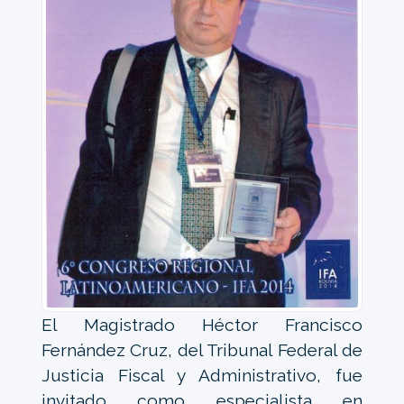
El Magistrado Héctor Francisco
Fernández Cruz, del Tribunal Federal de
Justicia Fiscal y Administrativo, fue
invitado como especialista en