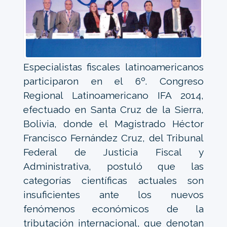
Especialistas fiscales latinoamericanos
participaron en el 6º. Congreso
Regional Latinoamericano IFA 2014,
efectuado en Santa Cruz de la Sierra,
Bolivia, donde el Magistrado Héctor
Francisco Fernández Cruz, del Tribunal
Federal de Justicia Fiscal y
Administrativa, postuló que las
categorías científicas actuales son
insuficientes ante los nuevos
fenómenos económicos de la
tributación internacional, que denotan