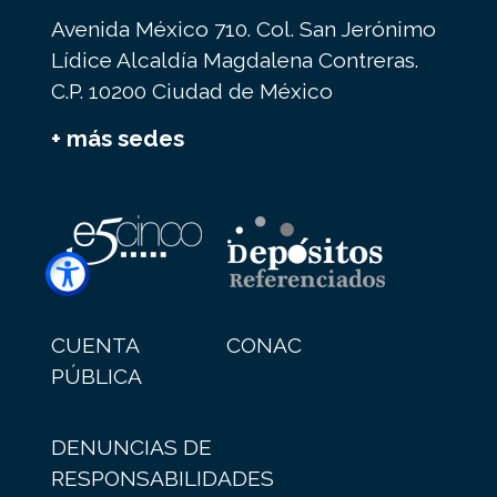
Avenida México 710. Col. San Jerónimo
Lídice Alcaldía Magdalena Contreras.
C.P. 10200 Ciudad de México
+ más sedes
CUENTA
CONAC
PÚBLICA
DENUNCIAS DE
RESPONSABILIDADES