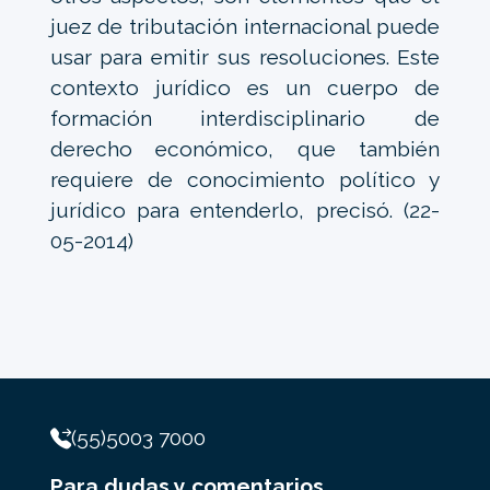
juez de tributación internacional puede
usar para emitir sus resoluciones. Este
contexto jurídico es un cuerpo de
formación interdisciplinario de
derecho económico, que también
requiere de conocimiento político y
jurídico para entenderlo, precisó. (22-
05-2014)
(55)5003 7000
Para dudas y comentarios