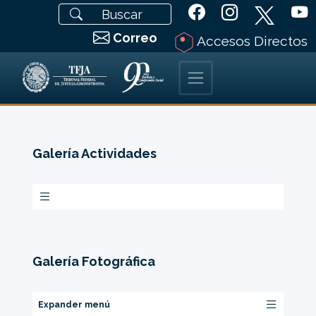
Correo
Accesos Directos
Galería Actividades
Galería Fotográfica
Expander menú