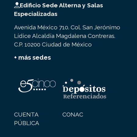
Edificio Sede Alterna y Salas
Especializadas
Avenida México 710. Col. San Jerónimo
Lídice Alcaldía Magdalena Contreras.
C.P. 10200 Ciudad de México
+ más sedes
CUENTA
CONAC
PÚBLICA