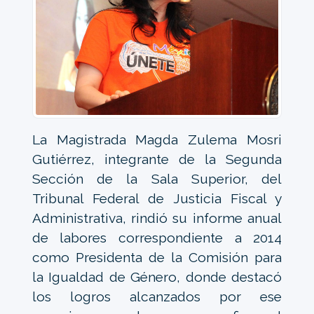
La Magistrada Magda Zulema Mosri
Gutiérrez, integrante de la Segunda
Sección de la Sala Superior, del
Tribunal Federal de Justicia Fiscal y
Administrativa, rindió su informe anual
de labores correspondiente a 2014
como Presidenta de la Comisión para
la Igualdad de Género, donde destacó
los logros alcanzados por ese