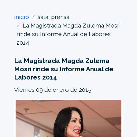
inicio
sala_prensa
La Magistrada Magda Zulema Mosri
rinde su Informe Anual de Labores
2014
La Magistrada Magda Zulema
Mosri rinde su Informe Anual de
Labores 2014
Viernes 09 de enero de 2015