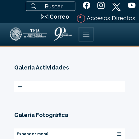
Correo
Accesos Directos
Galería Actividades
Galería Fotográfica
Expander menú