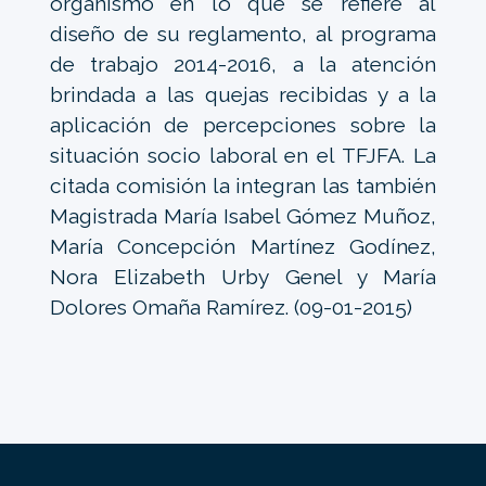
organismo en lo que se refiere al
diseño de su reglamento, al programa
de trabajo 2014-2016, a la atención
brindada a las quejas recibidas y a la
aplicación de percepciones sobre la
situación socio laboral en el TFJFA. La
citada comisión la integran las también
Magistrada María Isabel Gómez Muñoz,
María Concepción Martínez Godínez,
Nora Elizabeth Urby Genel y María
Dolores Omaña Ramírez. (09-01-2015)