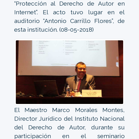
“Protección al Derecho de Autor en
Internet”. El acto tuvo lugar en el
auditorio “Antonio Carrillo Flores”, de
esta institución. (08-05-2018)
El Maestro Marco Morales Montes,
Director Jurídico del Instituto Nacional
del Derecho de Autor, durante su
participación en el seminario