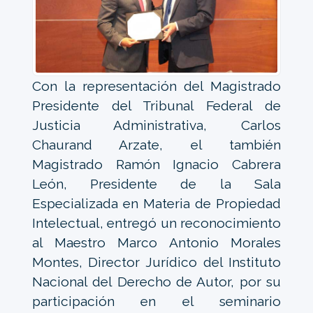
Con la representación del Magistrado
Presidente del Tribunal Federal de
Justicia Administrativa, Carlos
Chaurand Arzate, el también
Magistrado Ramón Ignacio Cabrera
León, Presidente de la Sala
Especializada en Materia de Propiedad
Intelectual, entregó un reconocimiento
al Maestro Marco Antonio Morales
Montes, Director Jurídico del Instituto
Nacional del Derecho de Autor, por su
participación en el seminario