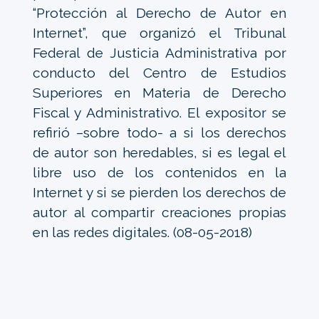
“Protección al Derecho de Autor en
Internet”, que organizó el Tribunal
Federal de Justicia Administrativa por
conducto del Centro de Estudios
Superiores en Materia de Derecho
Fiscal y Administrativo. El expositor se
refirió –sobre todo- a si los derechos
de autor son heredables, si es legal el
libre uso de los contenidos en la
Internet y si se pierden los derechos de
autor al compartir creaciones propias
en las redes digitales. (08-05-2018)