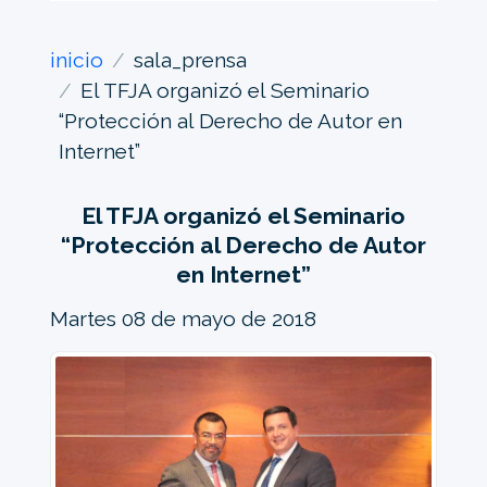
inicio
sala_prensa
El TFJA organizó el Seminario
“Protección al Derecho de Autor en
Internet”
El TFJA organizó el Seminario
“Protección al Derecho de Autor
en Internet”
Martes 08 de mayo de 2018