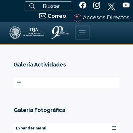
Correo
Accesos Directos
Galería Actividades
Galería Fotográfica
Expander menú