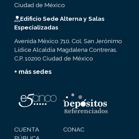
Ciudad de México
Edificio Sede Alterna y Salas
Especializadas
Avenida México 710. Col. San Jerónimo
Lídice Alcaldía Magdalena Contreras.
C.P. 10200 Ciudad de México
+ más sedes
CUENTA
CONAC
PÚBLICA