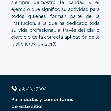
siempre demostró la calidad y el
ejemplo que significó su actividad para
todos quienes forman parte de la
institución, a la que ha dedicado toda
su vida profesional, a través del diario
ejercicio de la correcta aplicación de la
justicia. (03-05-2018)
(55)5003 7000
Para dudas y comentarios
de este sitio: