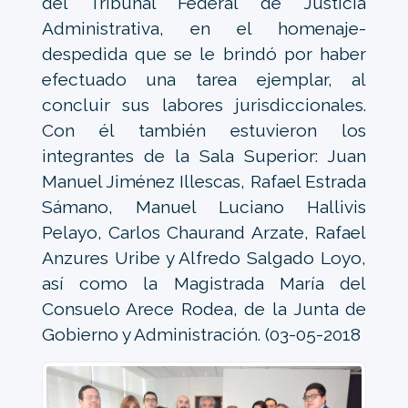
del Tribunal Federal de Justicia
Administrativa, en el homenaje-
despedida que se le brindó por haber
efectuado una tarea ejemplar, al
concluir sus labores jurisdiccionales.
Con él también estuvieron los
integrantes de la Sala Superior: Juan
Manuel Jiménez Illescas, Rafael Estrada
Sámano, Manuel Luciano Hallivis
Pelayo, Carlos Chaurand Arzate, Rafael
Anzures Uribe y Alfredo Salgado Loyo,
así como la Magistrada María del
Consuelo Arece Rodea, de la Junta de
Gobierno y Administración. (03-05-2018