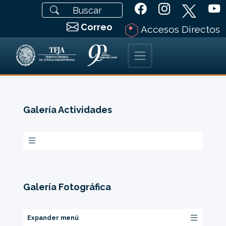
Correo
Accesos Directos
Galería Actividades
Galería Fotográfica
Expander menú