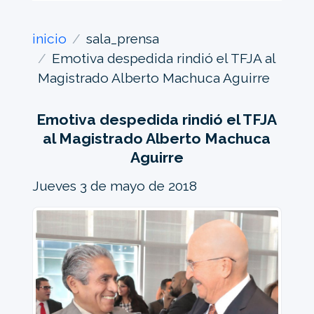
inicio
sala_prensa
Emotiva despedida rindió el TFJA al
Magistrado Alberto Machuca Aguirre
Emotiva despedida rindió el TFJA
al Magistrado Alberto Machuca
Aguirre
Jueves 3 de mayo de 2018