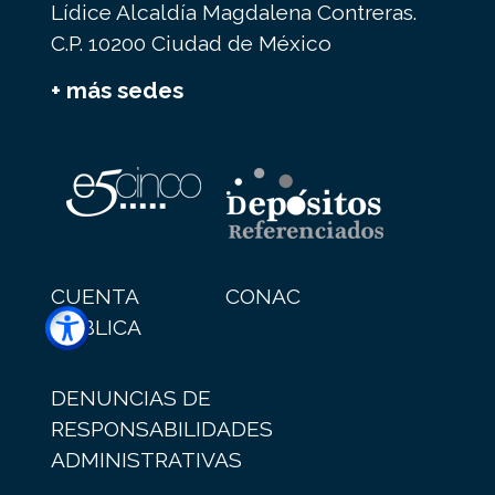
Lídice Alcaldía Magdalena Contreras.
C.P. 10200 Ciudad de México
+ más sedes
CUENTA
CONAC
PÚBLICA
DENUNCIAS DE
RESPONSABILIDADES
ADMINISTRATIVAS