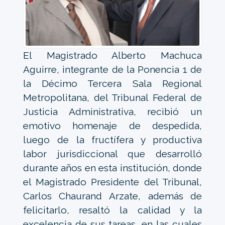
El Magistrado Alberto Machuca
Aguirre, integrante de la Ponencia 1 de
la Décimo Tercera Sala Regional
Metropolitana, del Tribunal Federal de
Justicia Administrativa, recibió un
emotivo homenaje de despedida,
luego de la fructífera y productiva
labor jurisdiccional que desarrolló
durante años en esta institución, donde
el Magistrado Presidente del Tribunal,
Carlos Chaurand Arzate, además de
felicitarlo, resaltó la calidad y la
excelencia de sus tareas, en las cuales