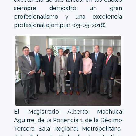
siempre demostró un gran
profesionalismo y una excelencia
profesional ejemplar. (03-05-2018)
El Magistrado Alberto Machuca
Aguirre, de la Ponencia 1 de la Décimo
Tercera Sala Regional Metropolitana,