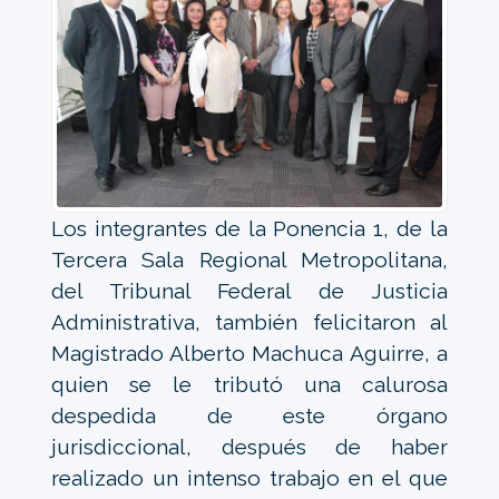
Los integrantes de la Ponencia 1, de la
Tercera Sala Regional Metropolitana,
del Tribunal Federal de Justicia
Administrativa, también felicitaron al
Magistrado Alberto Machuca Aguirre, a
quien se le tributó una calurosa
despedida de este órgano
jurisdiccional, después de haber
realizado un intenso trabajo en el que