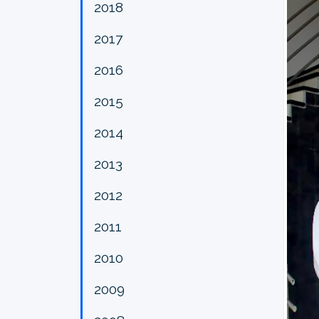
2018
2017
2016
2015
2014
2013
2012
2011
2010
2009