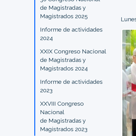
de Magistradas y
Magistrados 2025
Lunes
Informe de actividades
2024
XXIX Congreso Nacional
de Magistradas y
Magistrados 2024
Informe de actividades
2023
XXVIII Congreso
Nacional
de Magistradas y
Magistrados 2023