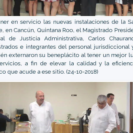
ner en servicio las nuevas instalaciones de la S
e, en Cancún, Quintana Roo, el Magistrado Preside
al de Justicia Administrativa, Carlos Chauran
trados e integrantes del personal jurisdiccional 
én externaron su beneplácito al tener un mejor lu
ervicios, a fin de elevar la calidad y la eficien
co que acude a ese sitio. (24-10-2018)