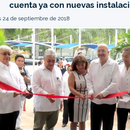
cuenta ya con nuevas instalac
 24 de septiembre de 2018