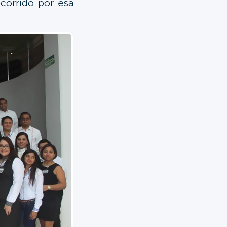
corrido por esa