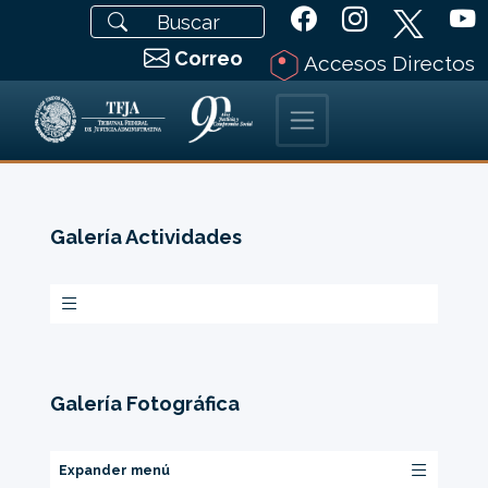
Correo
Accesos Directos
Galería Actividades
Galería Fotográfica
Expander menú