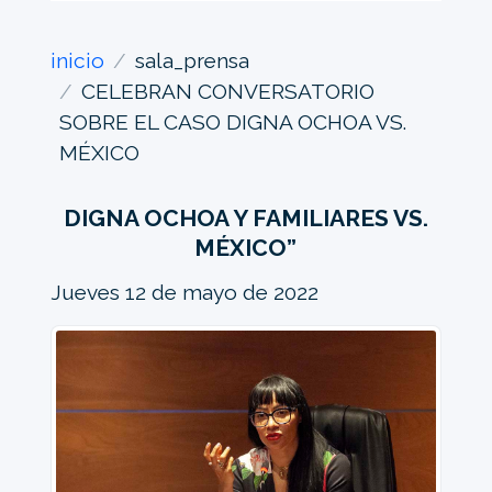
inicio
sala_prensa
CELEBRAN CONVERSATORIO
SOBRE EL CASO DIGNA OCHOA VS.
MÉXICO
DIGNA OCHOA Y FAMILIARES VS.
MÉXICO”
Jueves 12 de mayo de 2022