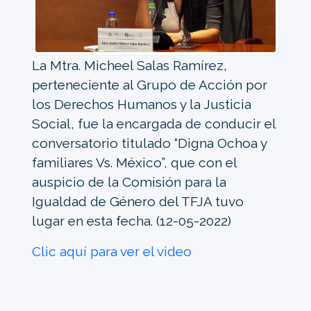
La Mtra. Micheel Salas Ramírez,
perteneciente al Grupo de Acción por
los Derechos Humanos y la Justicia
Social, fue la encargada de conducir el
conversatorio titulado “Digna Ochoa y
familiares Vs. México”, que con el
auspicio de la Comisión para la
Igualdad de Género del TFJA tuvo
lugar en esta fecha. (12-05-2022)
Clic aquí para ver el video