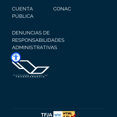
CUENTA
CONAC
PÚBLICA
DENUNCIAS DE
RESPONSABILIDADES
ADMINISTRATIVAS
TFJA