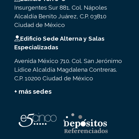
Insurgentes Sur 881. Col. Nápoles
Alcaldía Benito Juárez, C.P. 03810
Ciudad de México
Edificio Sede Alterna y Salas
Especializadas
Avenida México 710. Col. San Jerónimo
Lídice Alcaldía Magdalena Contreras.
C.P. 10200 Ciudad de México
+ más sedes