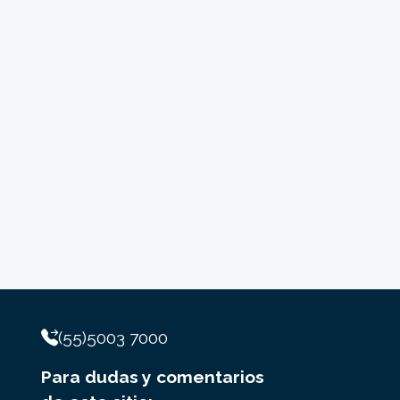
(55)5003 7000
Para dudas y comentarios